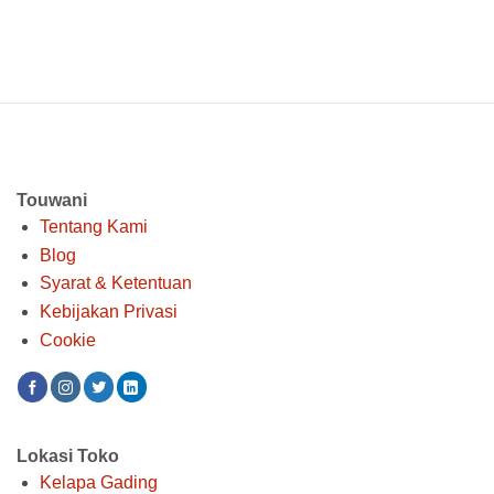
Touwani
Tentang Kami
Blog
Syarat & Ketentuan
Kebijakan Privasi
Cookie
Lokasi Toko
Kelapa Gading