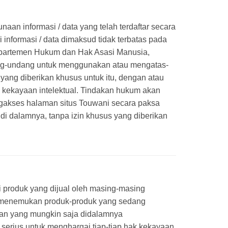
naan informasi / data yang telah terdaftar secara
informasi / data dimaksud tidak terbatas pada
 Departemen Hukum dan Hak Asasi Manusia,
ndang-undang untuk menggunakan atau mengatas-
yang diberikan khusus untuk itu, dengan atau
k kekayaan intelektual. Tindakan hukum akan
ngakses halaman situs Touwani secara paksa
 di dalamnya, tanpa izin khusus yang diberikan
i produk yang dijual oleh masing-masing
m menemukan produk-produk yang sedang
lisan yang mungkin saja didalamnya
 serius untuk menghargai tiap-tiap hak kekayaan