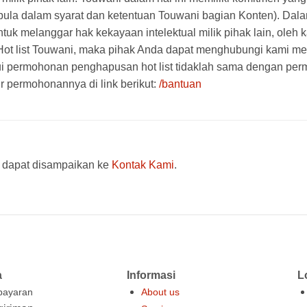
era pula dalam syarat dan ketentuan Touwani bagian Konten). 
 untuk melanggar hak kekayaan intelektual milik pihak lain, ol
 Hot list Touwani, maka pihak Anda dapat menghubungi kami me
ahui permohonan penghapusan hot list tidaklah sama dengan p
 permohonannya di link berikut:
/bantuan
in dapat disampaikan ke
Kontak Kami
.
a
Informasi
L
ayaran
About us