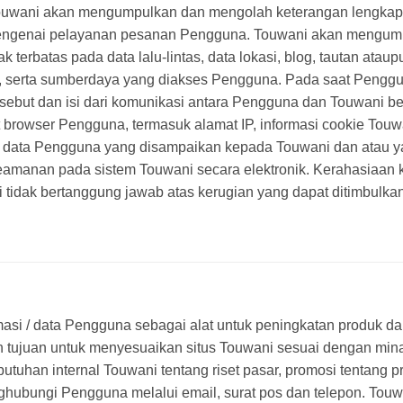
Touwani akan mengumpulkan dan mengolah keterangan lengkap
mengenai pelayanan pesanan Pengguna. Touwani akan mengum
terbatas pada data lalu-lintas, data lokasi, blog, tautan atau
nya, serta sumberdaya yang diakses Pengguna. Pada saat Pen
but dan isi dari komunikasi antara Pengguna dan Touwani bers
rowser Pengguna, termasuk alamat IP, informasi cookie Touwani, 
 data Pengguna yang disampaikan kepada Touwani dan atau ya
eamanan pada sistem Touwani secara elektronik. Kerahasiaan 
tidak bertanggung jawab atas kerugian yang dapat ditimbulka
asi / data Pengguna sebagai alat untuk peningkatan produk 
n tujuan untuk menyesuaikan situs Touwani sesuai dengan mi
butuhan internal Touwani tentang riset pasar, promosi tentang
ghubungi Pengguna melalui email, surat pos dan telepon. Tou