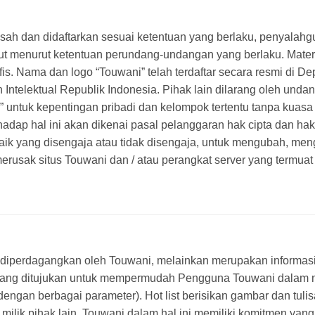
g sah dan didaftarkan sesuai ketentuan yang berlaku, penyalahgu
t menurut ketentuan perundang-undangan yang berlaku. Materi 
afis. Nama dan logo “Touwani” telah terdaftar secara resmi di
 Intelektual Republik Indonesia. Pihak lain dilarang oleh u
untuk kepentingan pribadi dan kelompok tertentu tanpa kuasa 
dap hal ini akan dikenai pasal pelanggaran hak cipta dan ha
baik yang disengaja atau tidak disengaja, untuk mengubah, me
erusak situs Touwani dan / atau perangkat server yang termuat
g diperdagangkan oleh Touwani, melainkan merupakan informas
ur yang ditujukan untuk mempermudah Pengguna Touwani dala
(dengan berbagai parameter). Hot list berisikan gambar dan tu
ilik pihak lain. Touwani dalam hal ini memiliki komitmen yang