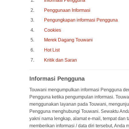
Informasi Pengguna
Penggunaan Informasi
Pengungkapan informasi Pengguna
Cookies
Merek Dagang Touwani
Hot List
Kritik dan Saran
Informasi Pengguna
Touwani mengumpulkan informasi Pengguna deng
Pengguna ketika pengumpulan informasi. Touwa
menggunakan layanan pada Touwani, mengunjung
Pengguna menghubungi Touwani. Sewaktu Anda 
yakni nama lengkap, alamat e-mail, tempat dan t
memberikan informasi / data diri tersebut, And