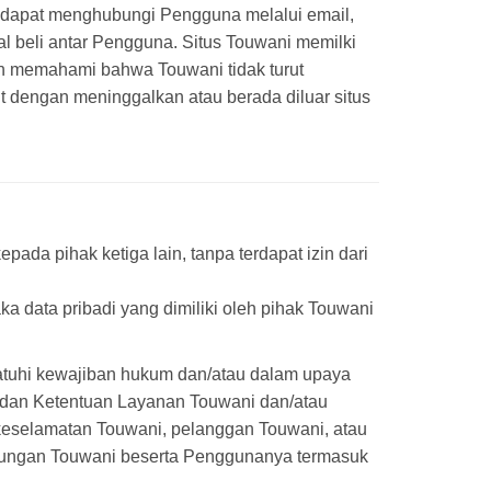
ni dapat menghubungi Pengguna melalui email,
al beli antar Pengguna. Situs Touwani memilki
an memahami bahwa Touwani tidak turut
 dengan meninggalkan atau berada diluar situs
ada pihak ketiga lain, tanpa terdapat izin dari
a data pribadi yang dimiliki oleh pihak Touwani
tuhi kewajiban hukum dan/atau dalam upaya
dan Ketentuan Layanan Touwani dan/atau
u keselamatan Touwani, pelanggan Touwani, atau
lindungan Touwani beserta Penggunanya termasuk