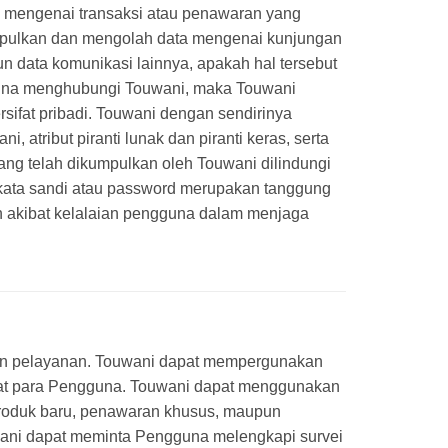
 mengenai transaksi atau penawaran yang
pulkan dan mengolah data mengenai kunjungan
pun data komunikasi lainnya, apakah hal tersebut
gguna menghubungi Touwani, maka Touwani
ifat pribadi. Touwani dengan sendirinya
atribut piranti lunak dan piranti keras, serta
ng telah dikumpulkan oleh Touwani dilindungi
kata sandi atau password merupakan tanggung
n akibat kelalaian pengguna dalam menjaga
dan pelayanan. Touwani dapat mempergunakan
nat para Pengguna. Touwani dapat menggunakan
 produk baru, penawaran khusus, maupun
wani dapat meminta Pengguna melengkapi survei