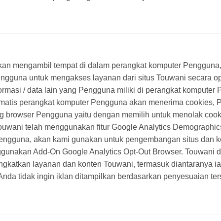
 akan mengambil tempat di dalam perangkat komputer Pengguna
guna untuk mengakses layanan dari situs Touwani secara opti
rmasi / data lain yang Pengguna miliki di perangkat komputer 
omatis perangkat komputer Pengguna akan menerima cookies, 
ing browser Pengguna yaitu dengan memilih untuk menolak cooki
uwani telah menggunakan fitur Google Analytics Demographics a
t Pengguna, akan kami gunakan untuk pengembangan situs dan ko
ggunakan Add-On Google Analytics Opt-Out Browser. Touwani da
ingkatkan layanan dan konten Touwani, termasuk diantaranya i
 Anda tidak ingin iklan ditampilkan berdasarkan penyesuaian t