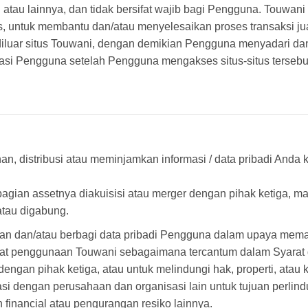
n atau lainnya, dan tidak bersifat wajib bagi Pengguna. Touwa
tas, untuk membantu dan/atau menyelesaikan proses transaksi ju
 diluar situs Touwani, dengan demikian Pengguna menyadari d
asi Pengguna setelah Pengguna mengakses situs-situs tersebut
, distribusi atau meminjamkan informasi / data pribadi Anda kep
gian assetnya diakuisisi atau merger dengan pihak ketiga, mak
atau digabung.
n dan/atau berbagi data pribadi Pengguna dalam upaya mema
at penggunaan Touwani sebagaimana tercantum dalam Syarat 
 dengan pihak ketiga, atau untuk melindungi hak, properti, ata
ormasi dengan perusahaan dan organisasi lain untuk tujuan per
 financial atau pengurangan resiko lainnya.