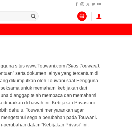
 pengguna situs www.Touwani.com
(Situs Touwani)
.
ntuan” serta dokumen lainya yang tercantum di
 yang dikumpulkan oleh Touwani saat Pengguna
a seksama untuk memahami kebijakan dari
gguna dianggap telah membaca dan memahami
uraikan di bawah ini. Kebijakan Privasi ini
lebih dahulu. Touwani menyarankan agar
k mengetahui segala perubahan pada Touwani.
erubahan dalam “Kebijakan Privasi” ini.