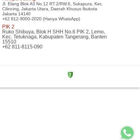
Jl. Elang Blok A3 No.12 RT.2/RW.6, Sukapura, Kec.
Cilincing, Jakarta Utara, Daerah Khusus Ibukota
Jakarta 14140
+62 812-9000-2020 (Hanya WhatsApp)
PIK 2
Ruko Shibuya, Blok H SHH No.6 PIK 2, Lemo,
Kec. Teluknaga, Kabupaten Tangerang, Banten
15510
+62 811-8115-090