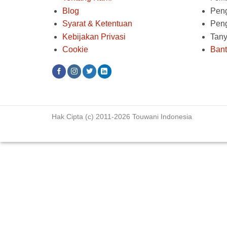
Blog
Peng
Syarat & Ketentuan
Pen
Kebijakan Privasi
Tan
Cookie
Ban
Hak Cipta (c) 2011-2026 Touwani Indonesia