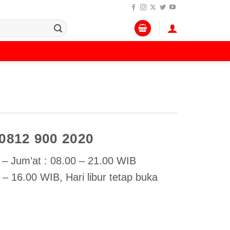
 0812 900 2020
– Jum’at : 08.00 – 21.00 WIB
– 16.00 WIB, Hari libur tetap buka