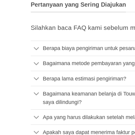
Pertanyaan yang Sering Diajukan
Silahkan baca FAQ kami sebelum m
Berapa biaya pengiriman untuk pesan
Bagaimana metode pembayaran yang 
Berapa lama estimasi pengiriman?
Bagaimana keamanan belanja di Touw
saya dilindungi?
Apa yang harus dilakukan setelah m
Apakah saya dapat menerima faktur 