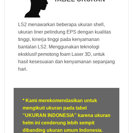
LS2 menawarkan beberapa ukuran shell,
ukuran liner pelindung EPS dengan kualitas
tinggi, kinerja tinggi pada kenyamanan
bantalan LS2. Menggunakan teknologi
eksklusif pemotong foam Laser 3D, untuk
hasil kesesuaian dan kenyamanan sepanjang
hari.
* Kami merekomendasikan untuk
mengikuti ukuran pada tabel
“UKURAN INDONESIA” karena ukuran
helm ini cenderung lebih sempit
dibanding ukuran umum Indonesia.