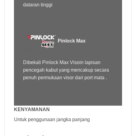
dataran tinggi
Pinlock Max
Dibekali Pinlock Max Visoin lapisan
pencegah kabut yang mencakup secara
penuh permukaan visor dari port mata .
KENYAMANAN
Untuk penggunaan jangka panjang