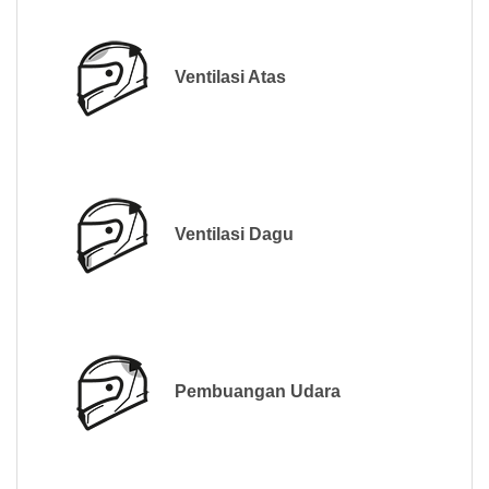
Ventilasi Atas
Ventilasi Dagu
Pembuangan Udara