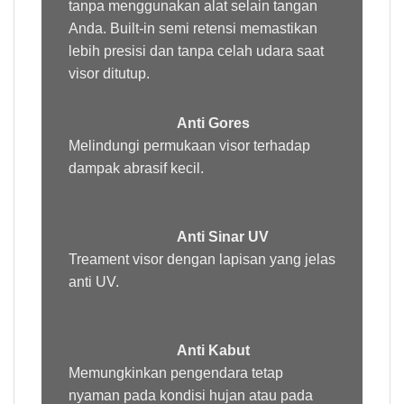
tanpa menggunakan alat selain tangan
Anda. Built-in semi retensi memastikan
lebih presisi dan tanpa celah udara saat
visor ditutup.
Anti Gores
Melindungi permukaan visor terhadap
dampak abrasif kecil.
Anti Sinar UV
Treament
visor dengan lapisan yang jelas
anti UV.
Anti Kabut
Memungkinkan pengendara tetap
nyaman pada kondisi hujan atau pada