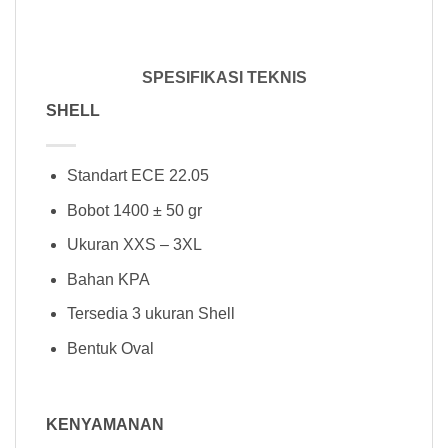
SPESIFIKASI TEKNIS
SHELL
Standart ECE 22.05
Bobot 1400 ± 50 gr
Ukuran XXS – 3XL
Bahan KPA
Tersedia 3 ukuran Shell
Bentuk Oval
KENYAMANAN