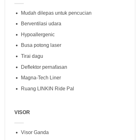
Mudah dilepas untuk pencucian
Berventilasi udara
Hypoallergenic
Busa potong laser
Tirai dagu
Deflektor pernafasan
Magna-Tech Liner
Ruang LINKIN Ride Pal
VISOR
Visor Ganda