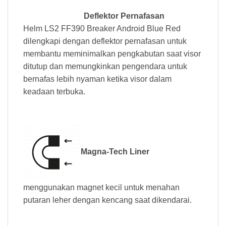
Deflektor Pernafasan
Helm LS2 FF390 Breaker Android Blue Red
dilengkapi dengan deflektor pernafasan untuk
membantu meminimalkan pengkabutan saat visor
ditutup dan memungkinkan pengendara untuk
bernafas lebih nyaman ketika visor dalam
keadaan terbuka.
Magna-Tech Liner
menggunakan magnet kecil untuk menahan
putaran leher dengan kencang saat dikendarai.