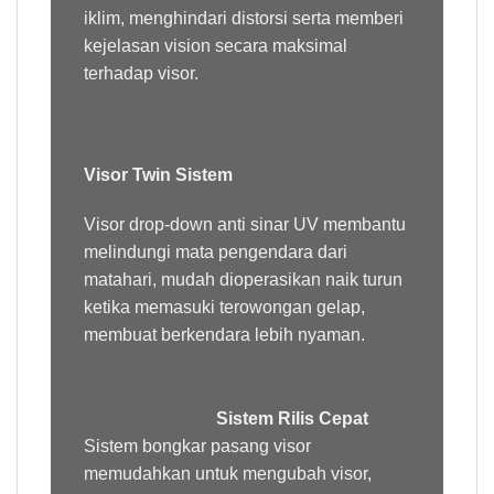
iklim, menghindari distorsi serta memberi
kejelasan vision secara maksimal
terhadap visor.
Visor Twin Sistem
Visor drop-down anti sinar UV membantu
melindungi mata pengendara dari
matahari, mudah dioperasikan naik turun
ketika memasuki terowongan gelap,
membuat berkendara lebih nyaman.
Sistem Rilis Cepat
Sistem bongkar pasang visor
memudahkan untuk mengubah visor,