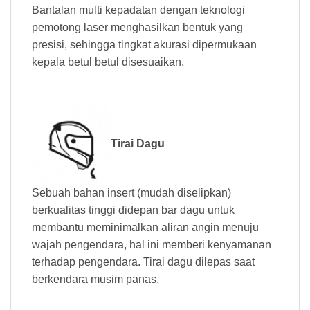
Bantalan multi kepadatan dengan teknologi
pemotong laser menghasilkan bentuk yang
presisi, sehingga tingkat akurasi dipermukaan
kepala betul betul disesuaikan.
Tirai Dagu
Sebuah bahan insert (mudah diselipkan)
berkualitas tinggi didepan bar dagu untuk
membantu meminimalkan aliran angin menuju
wajah pengendara, hal ini memberi kenyamanan
terhadap pengendara. Tirai dagu dilepas saat
berkendara musim panas.