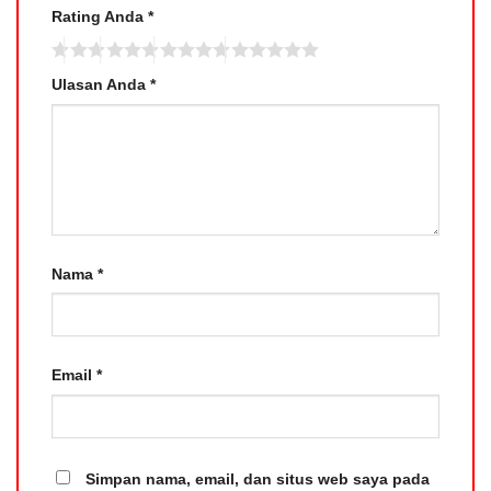
Rating Anda
*
Ulasan Anda
*
Nama
*
Email
*
Simpan nama, email, dan situs web saya pada