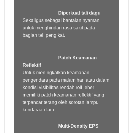
Diperkuat tali dagu
Sekaligus sebagai bantalan nyaman
untuk menghindari rasa sakit pada
bagian tali pengikat.
Patch Keamanan
Reflektif
Untuk meningkatkan keamanan
pengendara pada malam hari atau dalam
kondisi visibilitas rendah roll leher
memiliki patch keamanan reflektif yang
terpancar terang oleh sorotan lampu
kendaraan lain.
Multi-Density EPS