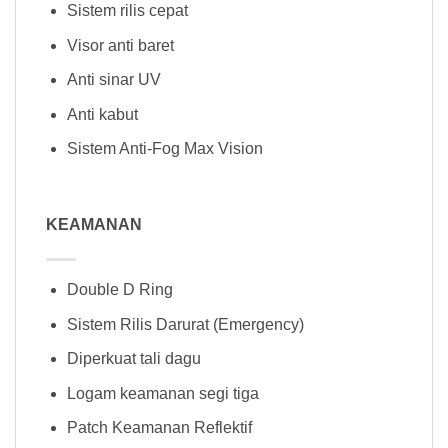
Sistem rilis cepat
Visor anti baret
Anti sinar UV
Anti kabut
Sistem Anti-Fog Max Vision
KEAMANAN
Double D Ring
Sistem Rilis Darurat (Emergency)
Diperkuat tali dagu
Logam keamanan segi tiga
Patch Keamanan Reflektif