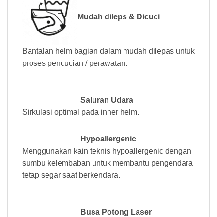
Mudah dileps & Dicuci
Bantalan helm bagian dalam mudah dilepas untuk
proses pencucian / perawatan.
Saluran Udara
Sirkulasi optimal pada inner helm.
Hypoallergenic
Menggunakan kain teknis hypoallergenic dengan
sumbu kelembaban untuk membantu pengendara
tetap segar saat berkendara.
Busa Potong Laser