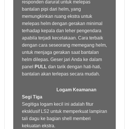
responden darurat untuk melepas
bantalan pipi dari helm, yang
memungkinkan ruang ekstra untuk
melepas helm dengan gerakan minimal
terhadap kepala dan leher pengendara
apabila terjadi kecelakaan. Cara terbaik
dengan cara seseorang memegang helm,
untuk menjaga gerakan saat bantalan
helm dilepas. Geser jari Anda ke dalam
panel
PULL
dan tarik dengan hati-hati,
bantalan akan terlepas secara mudah.
Logam Keamanan
Segi Tiga
Segitiga logam kecil ini adalah fitur
eksklusif LS2 untuk memperkuat lampiran
tali dagu ke bagian shell memberi
kekuatan ekstra.