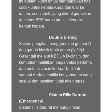
Ini adalah kunci untuk mendapatkan hasil
cocok untuk kepala Anda dari luar ke
dalam, serta shell, yang dikonfigurasikan
dari liner EPS harus presisi dengan
bentuk kepala.
Double D Ring
Sistem pengikat menggunakan gesper D-
ring ganda klasik lebih aman
(safety)
.
Geser tali melalui KEDUA D-cincin, dan
kemudian melilitkan bagian atas pertama
dan melalui cincin kedua. Tarik tali
sampai Anda memiliki kenyamanan yang
sesuai dan pastikan tidak akan lepas.
Sistem Rilis Darurat
(Emergency)
Sistem rilis darurat memungkinkan