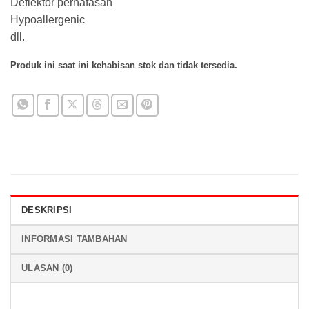
Deflektor pernafasan
Hypoallergenic
dll.
Produk ini saat ini kehabisan stok dan tidak tersedia.
DESKRIPSI
INFORMASI TAMBAHAN
ULASAN (0)