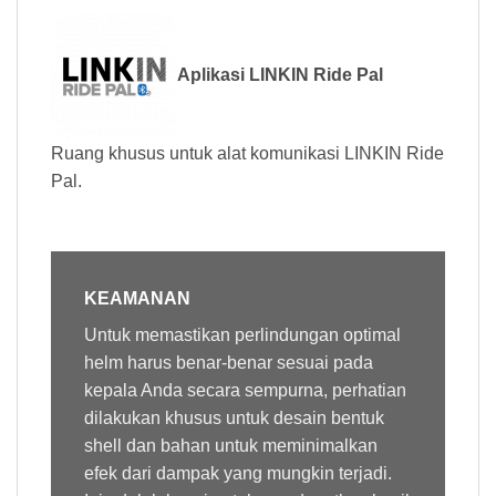
Aplikasi LINKIN Ride Pal
Ruang khusus untuk alat komunikasi LINKIN Ride
Pal.
KEAMANAN
Untuk memastikan perlindungan optimal
helm harus benar-benar sesuai pada
kepala Anda secara sempurna, perhatian
dilakukan khusus untuk desain bentuk
shell dan bahan untuk meminimalkan
efek dari dampak yang mungkin terjadi.