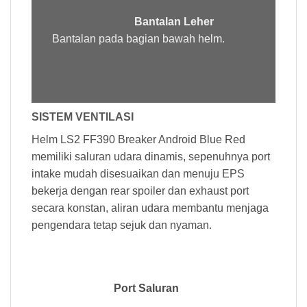
Bantalan Leher
Bantalan pada bagian bawah helm.
SISTEM VENTILASI
Helm LS2 FF390 Breaker Android Blue Red
memiliki saluran udara dinamis, sepenuhnya port
intake mudah disesuaikan dan menuju EPS
bekerja dengan rear spoiler dan exhaust port
secara konstan, aliran udara membantu menjaga
pengendara tetap sejuk dan nyaman.
Port Saluran