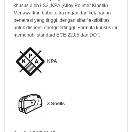
khusus oleh LS2, KPA (Alloy Polimer Kinetik)
Menawarkan bobot ultra ringan dan ketahanan
penetrasi yang tinggi, dengan sifat fleksibilitas
untuk dispersi energi tertinggi. Formula khusus ini
memenuhi standard ECE 22.05 dan DOT.
KPA
3 Shells