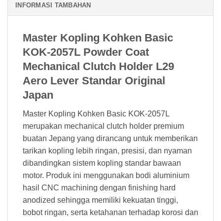
INFORMASI TAMBAHAN
Master Kopling Kohken Basic
KOK-2057L Powder Coat
Mechanical Clutch Holder L29
Aero Lever Standar Original
Japan
Master Kopling Kohken Basic KOK-2057L
merupakan mechanical clutch holder premium
buatan Jepang yang dirancang untuk memberikan
tarikan kopling lebih ringan, presisi, dan nyaman
dibandingkan sistem kopling standar bawaan
motor. Produk ini menggunakan bodi aluminium
hasil CNC machining dengan finishing hard
anodized sehingga memiliki kekuatan tinggi,
bobot ringan, serta ketahanan terhadap korosi dan