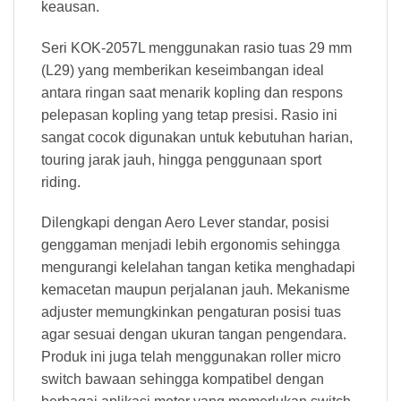
keausan.
Seri KOK-2057L menggunakan rasio tuas 29 mm
(L29) yang memberikan keseimbangan ideal
antara ringan saat menarik kopling dan respons
pelepasan kopling yang tetap presisi. Rasio ini
sangat cocok digunakan untuk kebutuhan harian,
touring jarak jauh, hingga penggunaan sport
riding.
Dilengkapi dengan Aero Lever standar, posisi
genggaman menjadi lebih ergonomis sehingga
mengurangi kelelahan tangan ketika menghadapi
kemacetan maupun perjalanan jauh. Mekanisme
adjuster memungkinkan pengaturan posisi tuas
agar sesuai dengan ukuran tangan pengendara.
Produk ini juga telah menggunakan roller micro
switch bawaan sehingga kompatibel dengan