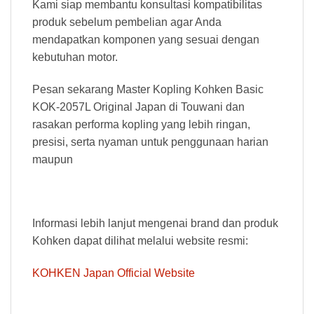
Kami siap membantu konsultasi kompatibilitas
produk sebelum pembelian agar Anda
mendapatkan komponen yang sesuai dengan
kebutuhan motor.
Pesan sekarang Master Kopling Kohken Basic
KOK-2057L Original Japan di Touwani dan
rasakan performa kopling yang lebih ringan,
presisi, serta nyaman untuk penggunaan harian
maupun
Informasi lebih lanjut mengenai brand dan produk
Kohken dapat dilihat melalui website resmi:
KOHKEN Japan Official Website