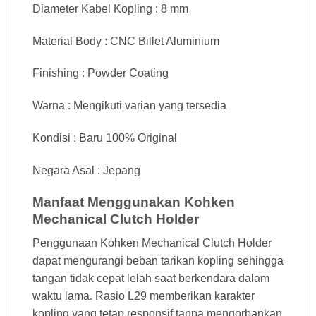
Diameter Kabel Kopling : 8 mm
Material Body : CNC Billet Aluminium
Finishing : Powder Coating
Warna : Mengikuti varian yang tersedia
Kondisi : Baru 100% Original
Negara Asal : Jepang
Manfaat Menggunakan Kohken
Mechanical Clutch Holder
Penggunaan Kohken Mechanical Clutch Holder
dapat mengurangi beban tarikan kopling sehingga
tangan tidak cepat lelah saat berkendara dalam
waktu lama. Rasio L29 memberikan karakter
kopling yang tetap responsif tanpa mengorbankan