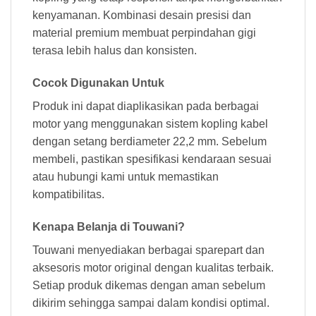
kenyamanan. Kombinasi desain presisi dan
material premium membuat perpindahan gigi
terasa lebih halus dan konsisten.
Cocok Digunakan Untuk
Produk ini dapat diaplikasikan pada berbagai
motor yang menggunakan sistem kopling kabel
dengan setang berdiameter 22,2 mm. Sebelum
membeli, pastikan spesifikasi kendaraan sesuai
atau hubungi kami untuk memastikan
kompatibilitas.
Kenapa Belanja di Touwani?
Touwani menyediakan berbagai sparepart dan
aksesoris motor original dengan kualitas terbaik.
Setiap produk dikemas dengan aman sebelum
dikirim sehingga sampai dalam kondisi optimal.