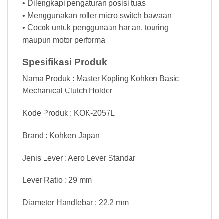
• Dilengkapi pengaturan posisi tuas
• Menggunakan roller micro switch bawaan
• Cocok untuk penggunaan harian, touring
maupun motor performa
Spesifikasi Produk
Nama Produk : Master Kopling Kohken Basic
Mechanical Clutch Holder
Kode Produk : KOK-2057L
Brand : Kohken Japan
Jenis Lever : Aero Lever Standar
Lever Ratio : 29 mm
Diameter Handlebar : 22,2 mm