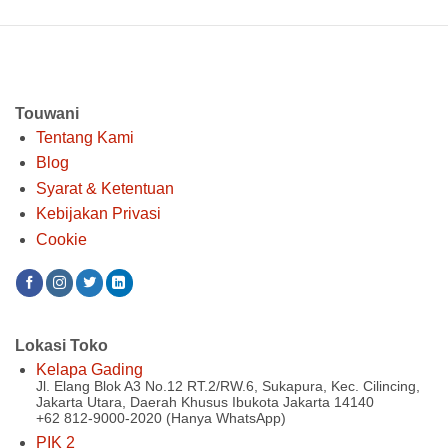
Touwani
Tentang Kami
Blog
Syarat & Ketentuan
Kebijakan Privasi
Cookie
Lokasi Toko
Kelapa Gading
Jl. Elang Blok A3 No.12 RT.2/RW.6, Sukapura, Kec. Cilincing,
Jakarta Utara, Daerah Khusus Ibukota Jakarta 14140
+62 812-9000-2020 (Hanya WhatsApp)
PIK 2