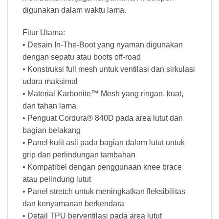
digunakan dalam waktu lama.
Fitur Utama:
• Desain In-The-Boot yang nyaman digunakan
dengan sepatu atau boots off-road
• Konstruksi full mesh untuk ventilasi dan sirkulasi
udara maksimal
• Material Karbonite™ Mesh yang ringan, kuat,
dan tahan lama
• Penguat Cordura® 840D pada area lutut dan
bagian belakang
• Panel kulit asli pada bagian dalam lutut untuk
grip dan perlindungan tambahan
• Kompatibel dengan penggunaan knee brace
atau pelindung lutut
• Panel stretch untuk meningkatkan fleksibilitas
dan kenyamanan berkendara
• Detail TPU berventilasi pada area lutut