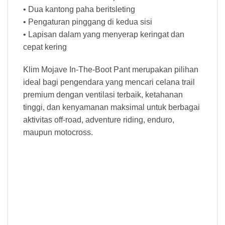
• Dua kantong paha beritsleting
• Pengaturan pinggang di kedua sisi
• Lapisan dalam yang menyerap keringat dan
cepat kering
Klim Mojave In-The-Boot Pant merupakan pilihan
ideal bagi pengendara yang mencari celana trail
premium dengan ventilasi terbaik, ketahanan
tinggi, dan kenyamanan maksimal untuk berbagai
aktivitas off-road, adventure riding, enduro,
maupun motocross.