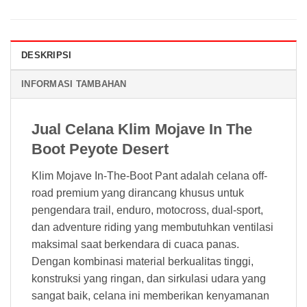
DESKRIPSI
INFORMASI TAMBAHAN
Jual Celana Klim Mojave In The
Boot Peyote Desert
Klim Mojave In-The-Boot Pant adalah celana off-
road premium yang dirancang khusus untuk
pengendara trail, enduro, motocross, dual-sport,
dan adventure riding yang membutuhkan ventilasi
maksimal saat berkendara di cuaca panas.
Dengan kombinasi material berkualitas tinggi,
konstruksi yang ringan, dan sirkulasi udara yang
sangat baik, celana ini memberikan kenyamanan