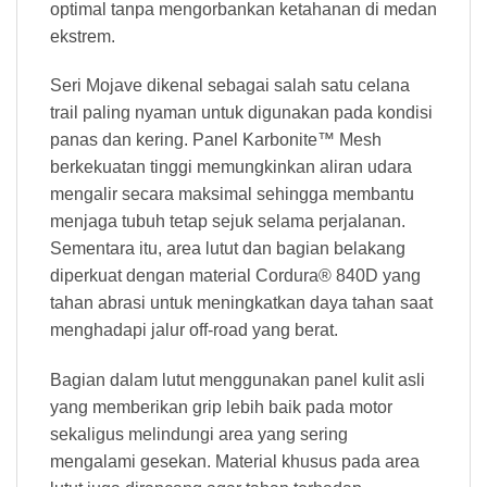
optimal tanpa mengorbankan ketahanan di medan
ekstrem.
Seri Mojave dikenal sebagai salah satu celana
trail paling nyaman untuk digunakan pada kondisi
panas dan kering. Panel Karbonite™ Mesh
berkekuatan tinggi memungkinkan aliran udara
mengalir secara maksimal sehingga membantu
menjaga tubuh tetap sejuk selama perjalanan.
Sementara itu, area lutut dan bagian belakang
diperkuat dengan material Cordura® 840D yang
tahan abrasi untuk meningkatkan daya tahan saat
menghadapi jalur off-road yang berat.
Bagian dalam lutut menggunakan panel kulit asli
yang memberikan grip lebih baik pada motor
sekaligus melindungi area yang sering
mengalami gesekan. Material khusus pada area