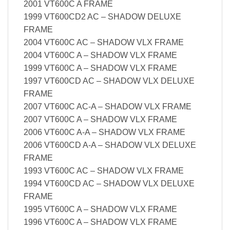
2001 VT600C A FRAME
1999 VT600CD2 AC – SHADOW DELUXE
FRAME
2004 VT600C AC – SHADOW VLX FRAME
2004 VT600C A – SHADOW VLX FRAME
1999 VT600C A – SHADOW VLX FRAME
1997 VT600CD AC – SHADOW VLX DELUXE
FRAME
2007 VT600C AC-A – SHADOW VLX FRAME
2007 VT600C A – SHADOW VLX FRAME
2006 VT600C A-A – SHADOW VLX FRAME
2006 VT600CD A-A – SHADOW VLX DELUXE
FRAME
1993 VT600C AC – SHADOW VLX FRAME
1994 VT600CD AC – SHADOW VLX DELUXE
FRAME
1995 VT600C A – SHADOW VLX FRAME
1996 VT600C A – SHADOW VLX FRAME