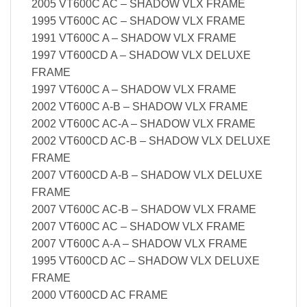
2005 VT600C AC – SHADOW VLX FRAME
1995 VT600C AC – SHADOW VLX FRAME
1991 VT600C A – SHADOW VLX FRAME
1997 VT600CD A – SHADOW VLX DELUXE
FRAME
1997 VT600C A – SHADOW VLX FRAME
2002 VT600C A-B – SHADOW VLX FRAME
2002 VT600C AC-A – SHADOW VLX FRAME
2002 VT600CD AC-B – SHADOW VLX DELUXE
FRAME
2007 VT600CD A-B – SHADOW VLX DELUXE
FRAME
2007 VT600C AC-B – SHADOW VLX FRAME
2007 VT600C AC – SHADOW VLX FRAME
2007 VT600C A-A – SHADOW VLX FRAME
1995 VT600CD AC – SHADOW VLX DELUXE
FRAME
2000 VT600CD AC FRAME