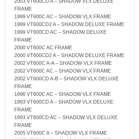
2003 VT600CD A – SHADOW VLX DELUXE
FRAME
1999 VT600C AC – SHADOW VLX FRAME
1999 VT600CD2 A – SHADOW DELUXE FRAME
1999 VT600CD AC – SHADOW DELUXE
FRAME
2000 VT600C AC FRAME
2000 VT600CD2 A – SHADOW DELUXE FRAME
2002 VT600C A-A – SHADOW VLX FRAME
2002 VT600C AC – SHADOW VLX FRAME
2002 VT600CD A-B – SHADOW VLX DELUXE
FRAME
1996 VT600C AC – SHADOW VLX FRAME
1993 VT600CD A – SHADOW VLX DELUXE
FRAME
1993 VT600CD AC – SHADOW VLX DELUXE
FRAME
2005 VT600C A – SHADOW VLX FRAME