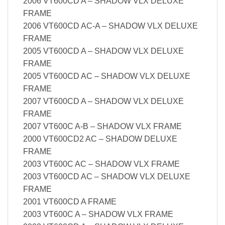
2006 VT600CD A – SHADOW VLX DELUXE
FRAME
2006 VT600CD AC-A – SHADOW VLX DELUXE
FRAME
2005 VT600CD A – SHADOW VLX DELUXE
FRAME
2005 VT600CD AC – SHADOW VLX DELUXE
FRAME
2007 VT600CD A – SHADOW VLX DELUXE
FRAME
2007 VT600C A-B – SHADOW VLX FRAME
2000 VT600CD2 AC – SHADOW DELUXE
FRAME
2003 VT600C AC – SHADOW VLX FRAME
2003 VT600CD AC – SHADOW VLX DELUXE
FRAME
2001 VT600CD A FRAME
2003 VT600C A – SHADOW VLX FRAME