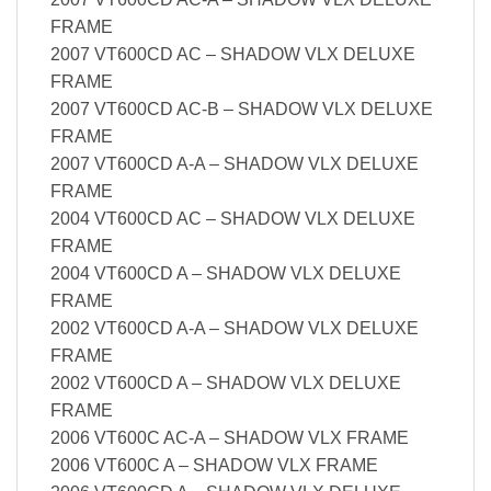
FRAME
2007 VT600CD AC – SHADOW VLX DELUXE
FRAME
2007 VT600CD AC-B – SHADOW VLX DELUXE
FRAME
2007 VT600CD A-A – SHADOW VLX DELUXE
FRAME
2004 VT600CD AC – SHADOW VLX DELUXE
FRAME
2004 VT600CD A – SHADOW VLX DELUXE
FRAME
2002 VT600CD A-A – SHADOW VLX DELUXE
FRAME
2002 VT600CD A – SHADOW VLX DELUXE
FRAME
2006 VT600C AC-A – SHADOW VLX FRAME
2006 VT600C A – SHADOW VLX FRAME