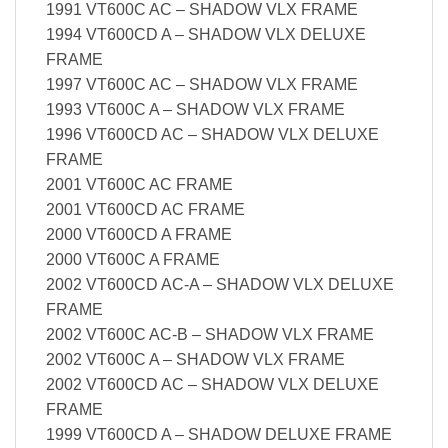
1991 VT600C AC – SHADOW VLX FRAME
1994 VT600CD A – SHADOW VLX DELUXE
FRAME
1997 VT600C AC – SHADOW VLX FRAME
1993 VT600C A – SHADOW VLX FRAME
1996 VT600CD AC – SHADOW VLX DELUXE
FRAME
2001 VT600C AC FRAME
2001 VT600CD AC FRAME
2000 VT600CD A FRAME
2000 VT600C A FRAME
2002 VT600CD AC-A – SHADOW VLX DELUXE
FRAME
2002 VT600C AC-B – SHADOW VLX FRAME
2002 VT600C A – SHADOW VLX FRAME
2002 VT600CD AC – SHADOW VLX DELUXE
FRAME
1999 VT600CD A – SHADOW DELUXE FRAME