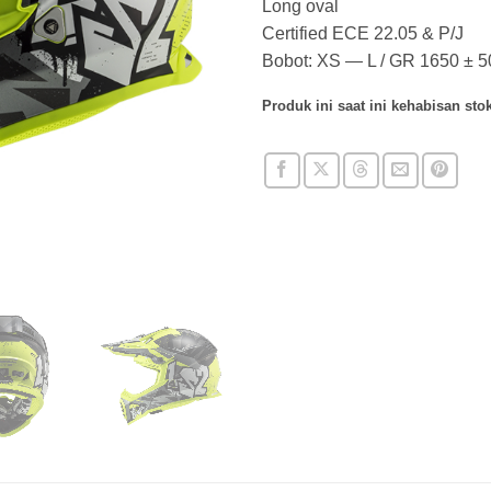
Long oval
Certified ECE 22.05 & P/J
Bobot: XS — L / GR 1650 ± 5
Produk ini saat ini kehabisan stok