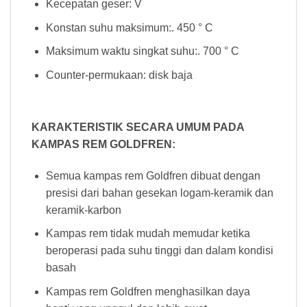
Kecepatan geser: V
Konstan suhu maksimum:. 450 ° C
Maksimum waktu singkat suhu:. 700 ° C
Counter-permukaan: disk baja
KARAKTERISTIK SECARA UMUM PADA
KAMPAS REM GOLDFREN:
Semua kampas rem Goldfren dibuat dengan
presisi dari bahan gesekan logam-keramik dan
keramik-karbon
Kampas rem tidak mudah memudar ketika
beroperasi pada suhu tinggi dan dalam kondisi
basah
Kampas rem Goldfren menghasilkan daya