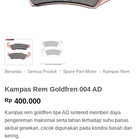
Beranda
/
Semua Produk
/
Spare Part Motor
/
Kampas Rem
Kampas Rem Goldfren 004 AD
400.000
Rp
Kampas rem goldfren tipe AD sintered memberi daya
pengereman maksimal serta tahan terhadap suhu panas
akibat gesekan, cocok digunakan pada kondisi basah dan
kering.