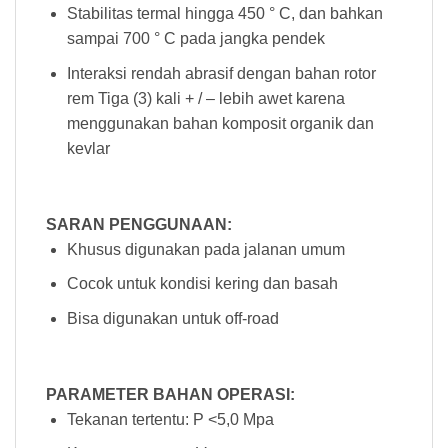
Stabilitas termal hingga 450 ° C, dan bahkan
sampai 700 ° C pada jangka pendek
Interaksi rendah abrasif dengan bahan rotor
rem Tiga (3) kali + / – lebih awet karena
menggunakan bahan komposit organik dan
kevlar
SARAN PENGGUNAAN:
Khusus digunakan pada jalanan umum
Cocok untuk kondisi kering dan basah
Bisa digunakan untuk off-road
PARAMETER BAHAN OPERASI:
Tekanan tertentu: P <5,0 Mpa