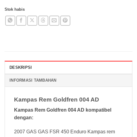
Stok habis
DESKRIPSI
INFORMASI TAMBAHAN
Kampas Rem Goldfren 004 AD
Kampas Rem Goldfren 004 AD kompatibel
dengan:
2007 GAS GAS FSR 450 Enduro Kampas rem