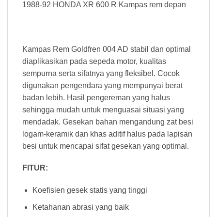
1988-92 HONDA XR 600 R Kampas rem depan
Kampas Rem Goldfren 004 AD stabil dan optimal
diaplikasikan pada sepeda motor, kualitas
sempurna serta sifatnya yang fleksibel. Cocok
digunakan pengendara yang mempunyai berat
badan lebih. Hasil pengereman yang halus
sehingga mudah untuk menguasai situasi yang
mendadak. Gesekan bahan mengandung zat besi
logam-keramik dan khas aditif halus pada lapisan
besi untuk mencapai sifat gesekan yang optimal
.
FITUR:
Koefisien gesek statis yang tinggi
Ketahanan abrasi yang baik