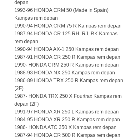
depan
1993-96 HONDA CRM 50 (Made in Spain)
Kampas rem depan
1990-94 HONDA CRM 75 R Kampas rem depan
1987-94 HONDA CR 125 RH, RJ, RK Kampas
rem depan
1990-94 HONDA AX-1 250 Kampas rem depan
1987-91 HONDA CR 250 R Kampas rem depan
1990- HONDA CRM 250 R Kampas rem depan
1988-93 HONDA NX 250 Kampas rem depan
1986-89 HONDA TRX 250 R Kampas rem depan
(2F)
1987- HONDA TRX 250 X Fourtrax Kampas rem
depan (2F)
1991-97 HONDA XR 250 L Kampas rem depan
1984-95 HONDA XR 250 R Kampas rem depan
1986- HONDA ATC 350 X Kampas rem depan
1987-94 HONDA CR 500 R Kampas rem depan