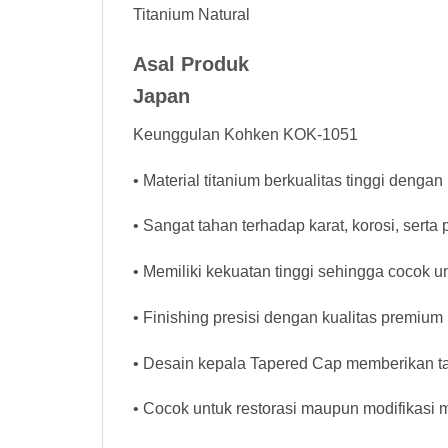
Titanium Natural
Asal Produk
Japan
Keunggulan Kohken KOK-1051
• Material titanium berkualitas tinggi dengan
• Sangat tahan terhadap karat, korosi, sert
• Memiliki kekuatan tinggi sehingga cocok
• Finishing presisi dengan kualitas premium
• Desain kepala Tapered Cap memberikan tam
• Cocok untuk restorasi maupun modifikasi 