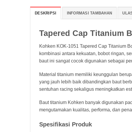
DESKRIPSI
INFORMASI TAMBAHAN
ULAS
Tapered Cap Titanium 
Kohken KOK-1051 Tapered Cap Titanium Bol
kombinasi antara kekuatan, bobot ringan, se
baut ini sangat cocok digunakan sebagai p
Material titanium memiliki keunggulan berup
yang jauh lebih baik dibandingkan baut b
sentuhan racing sekaligus meningkatkan est
Baut titanium Kohken banyak digunakan pada
mengutamakan kualitas, performa, dan pena
Spesifikasi Produk