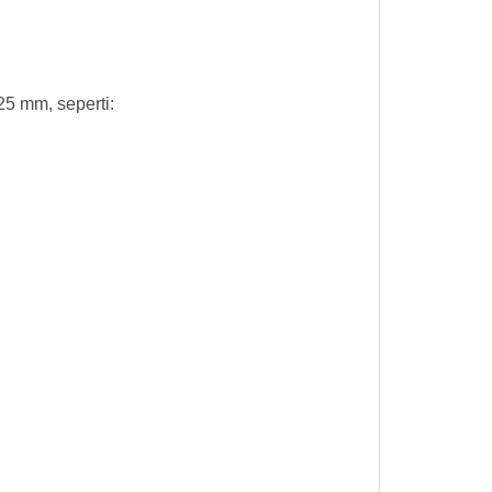
5 mm, seperti: