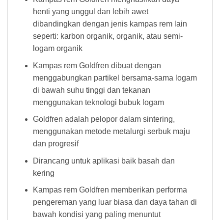
henti yang unggul dan lebih awet
dibandingkan dengan jenis kampas rem lain
seperti: karbon organik, organik, atau semi-
logam organik
Kampas rem Goldfren dibuat dengan
menggabungkan partikel bersama-sama logam
di bawah suhu tinggi dan tekanan
menggunakan teknologi bubuk logam
Goldfren adalah pelopor dalam sintering,
menggunakan metode metalurgi serbuk maju
dan progresif
Dirancang untuk aplikasi baik basah dan
kering
Kampas rem Goldfren memberikan performa
pengereman yang luar biasa dan daya tahan di
bawah kondisi yang paling menuntut