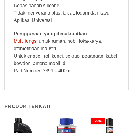
Bebas bahan silicone
Tidak menyerang plastik, cat, logam dan kayu
Aplikasi Universal
Penggunaan yang dimaksudkan:
Multi fungsi
untuk rumah, hobi, loka-karya,
otomotif dan industri.
Untuk engsel, rol, kunci, sekrup, pegangan, kabel
bowden, antena mobil, dll
Part Number: 3391 – 400ml
PRODUK TERKAIT
-20%