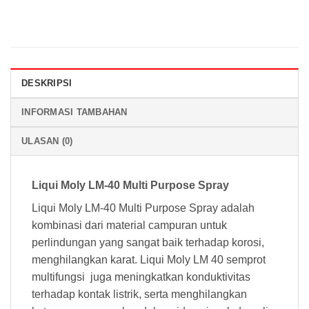
DESKRIPSI
INFORMASI TAMBAHAN
ULASAN (0)
Liqui Moly LM-40 Multi Purpose Spray
Liqui Moly LM-40 Multi Purpose Spray adalah
kombinasi dari material campuran untuk
perlindungan yang sangat baik terhadap korosi,
menghilangkan karat. Liqui Moly LM 40 semprot
multifungsi juga meningkatkan konduktivitas
terhadap kontak listrik, serta menghilangkan