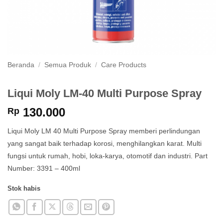
Beranda
/
Semua Produk
/
Care Products
Liqui Moly LM-40 Multi Purpose Spray
130.000
Rp
Liqui Moly LM 40 Multi Purpose Spray memberi perlindungan
yang sangat baik terhadap korosi, menghilangkan karat. Multi
fungsi untuk rumah, hobi, loka-karya, otomotif dan industri. Part
Number: 3391 – 400ml
Stok habis