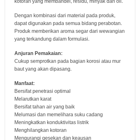
kotoran yang membandel, residu, minyak dan oli.
Dengan kombinasi dari material pada produk,
dapat digunakan pada semua bidang perabotan.
Produk memberikan aroma segar dari wewangian
yang terkandung dalam formulasi.
Anjuran Pemakaian:
Cukup semprotkan pada bagian korosi atau mur
baut yang akan dipasang.
Manfaat:
Bersifat penetrasi optimal
Melarutkan karat
Bersifat tahan air yang baik
Melumasi dan memelihara suku cadang
Meningkatkan konduktivitas listrik
Menghilangkan kotoran
Mengurangi gesekan dan keausan