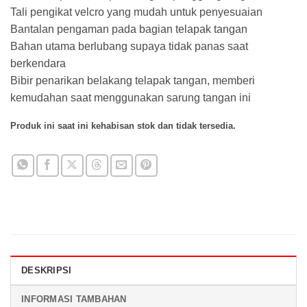
Tali pengikat velcro yang mudah untuk penyesuaian
Bantalan pengaman pada bagian telapak tangan
Bahan utama berlubang supaya tidak panas saat
berkendara
Bibir penarikan belakang telapak tangan, memberi
kemudahan saat menggunakan sarung tangan ini
Produk ini saat ini kehabisan stok dan tidak tersedia.
DESKRIPSI
INFORMASI TAMBAHAN