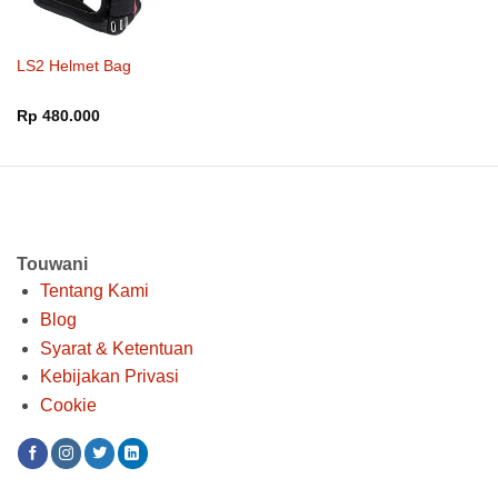
LS2 Helmet Bag
Rp
480.000
Touwani
Tentang Kami
Blog
Syarat & Ketentuan
Kebijakan Privasi
Cookie