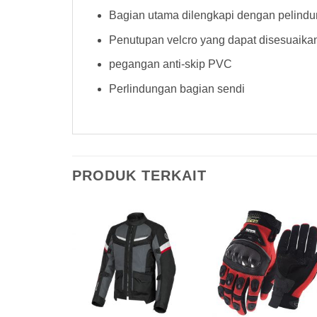
Bagian utama dilengkapi dengan pelind
Penutupan velcro yang dapat disesuaika
pegangan anti-skip PVC
Perlindungan bagian sendi
PRODUK TERKAIT