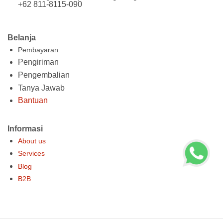
+62 811-8115-090
Belanja
Pembayaran
Pengiriman
Pengembalian
Tanya Jawab
Bantuan
Informasi
About us
Services
Blog
B2B