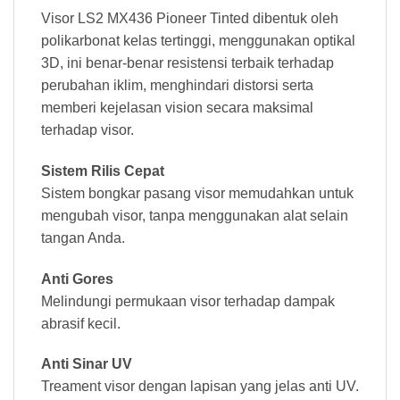
Visor LS2 MX436 Pioneer Tinted dibentuk oleh
polikarbonat kelas tertinggi, menggunakan optikal
3D, ini benar-benar resistensi terbaik terhadap
perubahan iklim, menghindari distorsi serta
memberi kejelasan vision secara maksimal
terhadap visor.
Sistem Rilis Cepat
Sistem bongkar pasang visor memudahkan untuk
mengubah visor, tanpa menggunakan alat selain
tangan Anda.
Anti Gores
Melindungi permukaan visor terhadap dampak
abrasif kecil.
Anti Sinar UV
Treament visor dengan lapisan yang jelas anti UV.