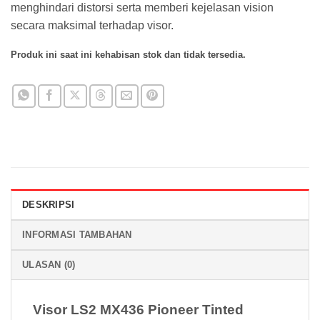
menghindari distorsi serta memberi kejelasan vision
secara maksimal terhadap visor.
Produk ini saat ini kehabisan stok dan tidak tersedia.
DESKRIPSI
INFORMASI TAMBAHAN
ULASAN (0)
Visor LS2 MX436 Pioneer Tinted