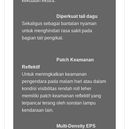
kekuatan ekstra.
Diperkuat tali dagu
Sekaligus sebagai bantalan nyaman
untuk menghindari rasa sakit pada
bagian tali pengikat.
Patch Keamanan
Reflektif
Untuk meningkatkan keamanan
pengendara pada malam hari atau dalam
kondisi visibilitas rendah roll leher
memiliki patch keamanan reflektif yang
terpancar terang oleh sorotan lampu
kendaraan lain.
Multi-Density EPS