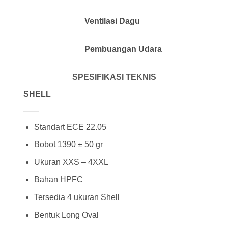
Ventilasi Dagu
Pembuangan Udara
SPESIFIKASI TEKNIS
SHELL
Standart ECE 22.05
Bobot 1390 ± 50 gr
Ukuran XXS – 4XXL
Bahan HPFC
Tersedia 4 ukuran Shell
Bentuk Long Oval