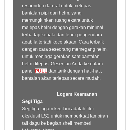
responden darurat untuk melepas
bantalan pipi dari helm, yang
memungkinkan ruang ekstra untuk
melepas helm dengan gerakan minimal
terhadap kepala dan leher pengendara
apabila terjadi kecelakaan. Cara terbaik
dengan cara seseorang memegang helm,
untuk menjaga gerakan saat bantalan
helm dilepas. Geser jari Anda ke dalam
panel
PULL
dan tarik dengan hati-hati,
bantalan akan terlepas secara mudah.
Logam Keamanan
Segi Tiga
Segitiga logam kecil ini adalah fitur
eksklusif LS2 untuk memperkuat lampiran
tali dagu ke bagian shell memberi