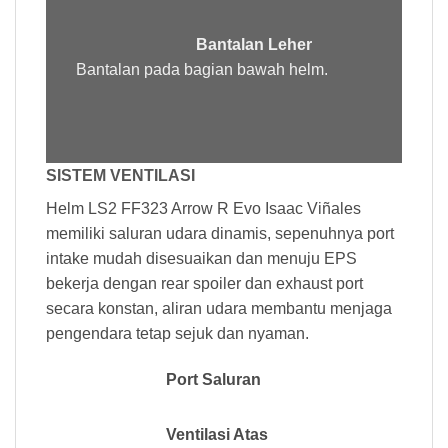
Bantalan Leher
Bantalan pada bagian bawah helm.
SISTEM VENTILASI
Helm LS2 FF323 Arrow R Evo Isaac Viñales
memiliki saluran udara dinamis, sepenuhnya port
intake mudah disesuaikan dan menuju EPS
bekerja dengan rear spoiler dan exhaust port
secara konstan, aliran udara membantu menjaga
pengendara tetap sejuk dan nyaman.
Port Saluran
Ventilasi Atas