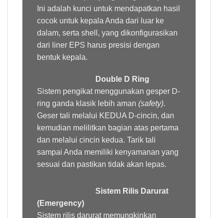
Ini adalah kunci untuk mendapatkan hasil
cocok untuk kepala Anda dari luar ke
dalam, serta shell, yang dikonfigurasikan
dari liner EPS harus presisi dengan
bentuk kepala.
Double D Ring
Sistem pengikat menggunakan gesper D-
ring ganda klasik lebih aman
(safety)
.
Geser tali melalui KEDUA D-cincin, dan
kemudian melilitkan bagian atas pertama
dan melalui cincin kedua. Tarik tali
sampai Anda memiliki kenyamanan yang
sesuai dan pastikan tidak akan lepas.
Sistem Rilis Darurat
(Emergency)
Sistem rilis darurat memungkinkan