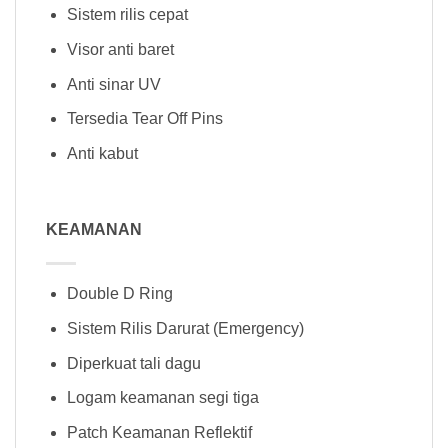
Sistem rilis cepat
Visor anti baret
Anti sinar UV
Tersedia Tear Off Pins
Anti kabut
KEAMANAN
Double D Ring
Sistem Rilis Darurat (Emergency)
Diperkuat tali dagu
Logam keamanan segi tiga
Patch Keamanan Reflektif