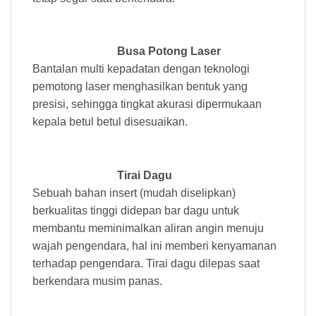
Busa Potong Laser
Bantalan multi kepadatan dengan teknologi
pemotong laser menghasilkan bentuk yang
presisi, sehingga tingkat akurasi dipermukaan
kepala betul betul disesuaikan.
Tirai Dagu
Sebuah bahan insert (mudah diselipkan)
berkualitas tinggi didepan bar dagu untuk
membantu meminimalkan aliran angin menuju
wajah pengendara, hal ini memberi kenyamanan
terhadap pengendara. Tirai dagu dilepas saat
berkendara musim panas.