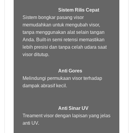
Sistem Rilis Cepat
Sistem bongkar pasang visor
memudahkan untuk mengubah visor,
tanpa menggunakan alat selain tangan
Anda. Built-in semi retensi memastikan
lebih presisi dan tanpa celah udara saat
visor ditutup.
Anti Gores
Melindungi permukaan visor terhadap
dampak abrasif kecil.
Anti Sinar UV
Treament
visor dengan lapisan yang jelas
anti UV.