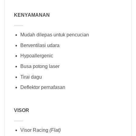
KENYAMANAN
Mudah dilepas untuk pencucian
Berventilasi udara
Hypoallergenic
Busa potong laser
Tirai dagu
Deflektor pernafasan
VISOR
Visor Racing
(Flat)