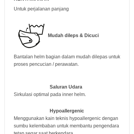
Untuk perjalanan panjang
Mudah dileps & Dicuci
Bantalan helm bagian dalam mudah dilepas untuk
proses pencucian / perawatan.
Saluran Udara
Sirkulasi optimal pada inner helm.
Hypoallergenic
Menggunakan kain teknis hypoallergenic dengan
sumbu kelembaban untuk membantu pengendara
tetap segar saat berkendara.