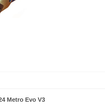
24 Metro Evo V3