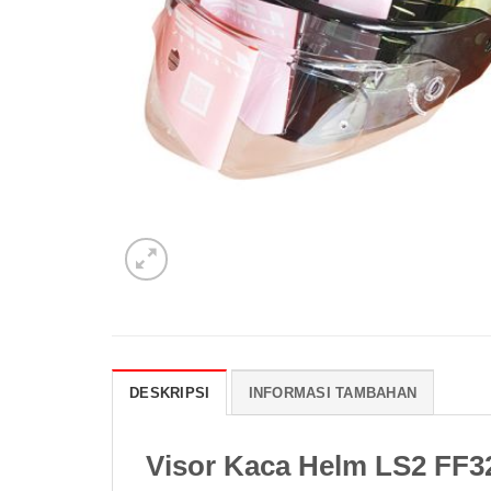
DESKRIPSI
INFORMASI TAMBAHAN
Visor Kaca Helm LS2 FF3