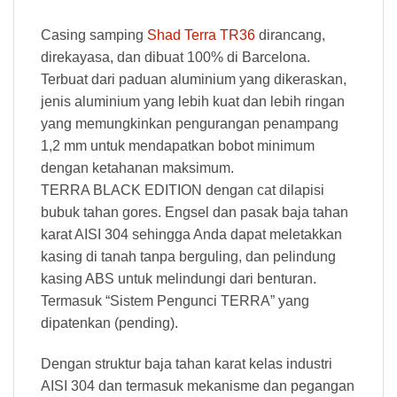
Casing samping
Shad Terra TR36
dirancang,
direkayasa, dan dibuat 100% di Barcelona.
Terbuat dari paduan aluminium yang dikeraskan,
jenis aluminium yang lebih kuat dan lebih ringan
yang memungkinkan pengurangan penampang
1,2 mm untuk mendapatkan bobot minimum
dengan ketahanan maksimum.
TERRA BLACK EDITION dengan cat dilapisi
bubuk tahan gores. Engsel dan pasak baja tahan
karat AISI 304 sehingga Anda dapat meletakkan
kasing di tanah tanpa berguling, dan pelindung
kasing ABS untuk melindungi dari benturan.
Termasuk “Sistem Pengunci TERRA” yang
dipatenkan (pending).
Dengan struktur baja tahan karat kelas industri
AISI 304 dan termasuk mekanisme dan pegangan