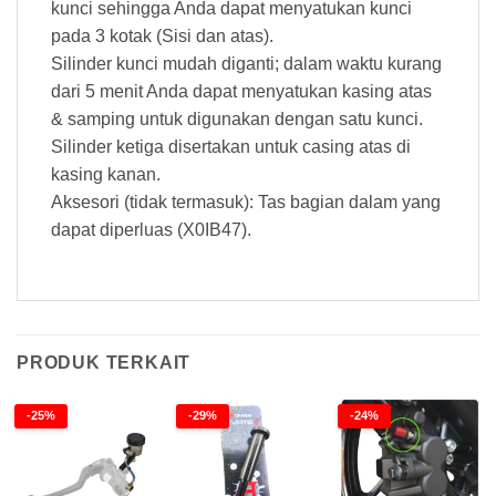
kunci sehingga Anda dapat menyatukan kunci
pada 3 kotak (Sisi dan atas).
Silinder kunci mudah diganti; dalam waktu kurang
dari 5 menit Anda dapat menyatukan kasing atas
& samping untuk digunakan dengan satu kunci.
Silinder ketiga disertakan untuk casing atas di
kasing kanan.
Aksesori (tidak termasuk): Tas bagian dalam yang
dapat diperluas (X0IB47).
PRODUK TERKAIT
-25%
-29%
-24%