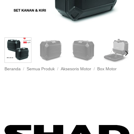
Beranda
/
Semua Produk
/
Aksesoris Motor
/
Box Motor