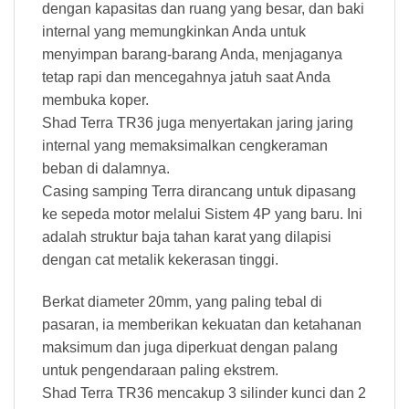
dengan kapasitas dan ruang yang besar, dan baki
internal yang memungkinkan Anda untuk
menyimpan barang-barang Anda, menjaganya
tetap rapi dan mencegahnya jatuh saat Anda
membuka koper.
Shad Terra TR36 juga menyertakan jaring jaring
internal yang memaksimalkan cengkeraman
beban di dalamnya.
Casing samping Terra dirancang untuk dipasang
ke sepeda motor melalui Sistem 4P yang baru. Ini
adalah struktur baja tahan karat yang dilapisi
dengan cat metalik kekerasan tinggi.
Berkat diameter 20mm, yang paling tebal di
pasaran, ia memberikan kekuatan dan ketahanan
maksimum dan juga diperkuat dengan palang
untuk pengendaraan paling ekstrem.
Shad Terra TR36 mencakup 3 silinder kunci dan 2