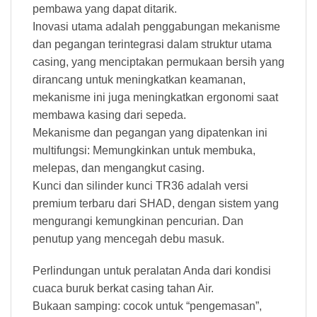
pembawa yang dapat ditarik.
Inovasi utama adalah penggabungan mekanisme
dan pegangan terintegrasi dalam struktur utama
casing, yang menciptakan permukaan bersih yang
dirancang untuk meningkatkan keamanan,
mekanisme ini juga meningkatkan ergonomi saat
membawa kasing dari sepeda.
Mekanisme dan pegangan yang dipatenkan ini
multifungsi: Memungkinkan untuk membuka,
melepas, dan mengangkut casing.
Kunci dan silinder kunci TR36 adalah versi
premium terbaru dari SHAD, dengan sistem yang
mengurangi kemungkinan pencurian. Dan
penutup yang mencegah debu masuk.
Perlindungan untuk peralatan Anda dari kondisi
cuaca buruk berkat casing tahan Air.
Bukaan samping: cocok untuk “pengemasan”,