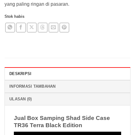
yang paling ringan di pasaran.
Stok habis
DESKRIPSI
INFORMASI TAMBAHAN
ULASAN (0)
Jual Box Samping Shad Side Case
TR36 Terra Black Edition