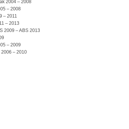
ak 2004 – 2008
05 – 2008
9 – 2011
11 – 2013
S 2009 – ABS 2013
09
05 – 2009
 2006 – 2010