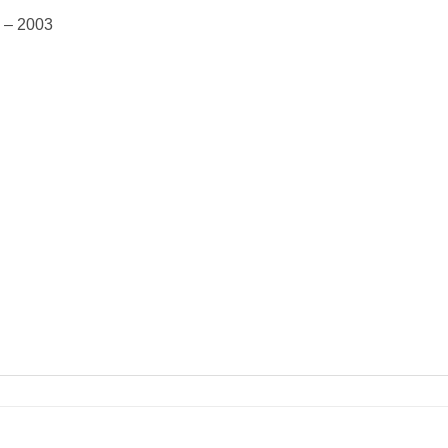
 – 2003