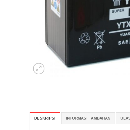
DESKRIPSI
INFORMASI TAMBAHAN
ULAS