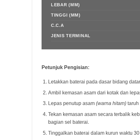
LEBAR (MM)
TINGGI (MM)
C.C.A
JENIS TERMINAL
Petunjuk Pengisian:
Letakkan baterai pada dasar bidang datar y
Ambil kemasan asam dari kotak dan lepa
Lepas penutup asam
(warna hitam)
taruh 
Tekan kemasan asam secara terbalik keb
bagian sel baterai.
Tinggalkan baterai dalam kurun waktu 30