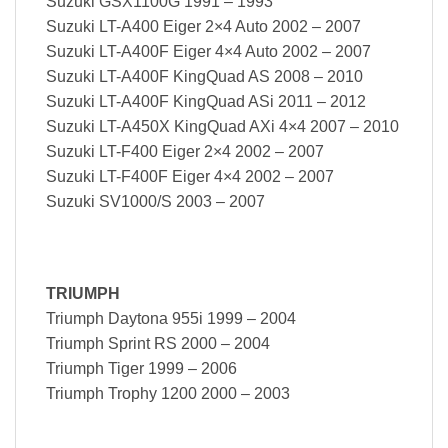
Suzuki GSX1100G 1991 – 1993
Suzuki LT-A400 Eiger 2×4 Auto 2002 – 2007
Suzuki LT-A400F Eiger 4×4 Auto 2002 – 2007
Suzuki LT-A400F KingQuad AS 2008 – 2010
Suzuki LT-A400F KingQuad ASi 2011 – 2012
Suzuki LT-A450X KingQuad AXi 4×4 2007 – 2010
Suzuki LT-F400 Eiger 2×4 2002 – 2007
Suzuki LT-F400F Eiger 4×4 2002 – 2007
Suzuki SV1000/S 2003 – 2007
TRIUMPH
Triumph Daytona 955i 1999 – 2004
Triumph Sprint RS 2000 – 2004
Triumph Tiger 1999 – 2006
Triumph Trophy 1200 2000 – 2003