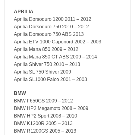
APRILIA
Aprilia Dorsoduro 1200 2011 – 2012
Aprilia Dorsoduro 750 2010 – 2012
Aprilia Dorsoduro 750 ABS 2013
Aprilia ETV 1000 Caponord 2002 – 2003
Aprilia Mana 850 2009 – 2012
Aprilia Mana 850 GT ABS 2009 – 2014
Aprilia Shiver 750 2010 – 2013
Aprilia SL 750 Shiver 2009
Aprilia SL1000 Falco 2001 – 2003
BMW
BMW F650GS 2009 – 2012
BMW HP2 Megamoto 2008 – 2009
BMW HP2 Sport 2008 – 2010
BMW K1200R 2005 – 2013
BMW R1200GS 2005 – 2013