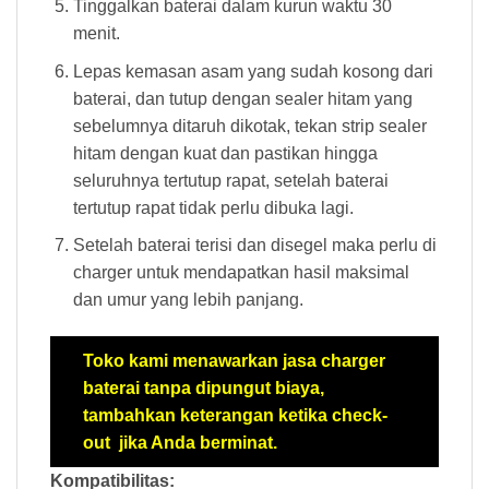
Tinggalkan baterai dalam kurun waktu 30
menit.
Lepas kemasan asam yang sudah kosong dari
baterai, dan tutup dengan sealer hitam yang
sebelumnya ditaruh dikotak, tekan strip sealer
hitam dengan kuat dan pastikan hingga
seluruhnya tertutup rapat, setelah baterai
tertutup rapat tidak perlu dibuka lagi.
Setelah baterai terisi dan disegel maka perlu di
charger untuk mendapatkan hasil maksimal
dan umur yang lebih panjang.
Toko kami menawarkan jasa charger
baterai tanpa dipungut biaya,
tambahkan keterangan ketika check-
out jika Anda berminat.
Kompatibilitas: