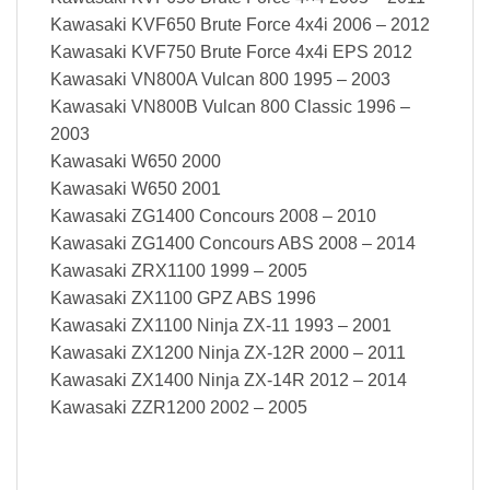
Kawasaki KVF650 Brute Force 4x4i 2006 – 2012
Kawasaki KVF750 Brute Force 4x4i EPS 2012
Kawasaki VN800A Vulcan 800 1995 – 2003
Kawasaki VN800B Vulcan 800 Classic 1996 –
2003
Kawasaki W650 2000
Kawasaki W650 2001
Kawasaki ZG1400 Concours 2008 – 2010
Kawasaki ZG1400 Concours ABS 2008 – 2014
Kawasaki ZRX1100 1999 – 2005
Kawasaki ZX1100 GPZ ABS 1996
Kawasaki ZX1100 Ninja ZX-11 1993 – 2001
Kawasaki ZX1200 Ninja ZX-12R 2000 – 2011
Kawasaki ZX1400 Ninja ZX-14R 2012 – 2014
Kawasaki ZZR1200 2002 – 2005