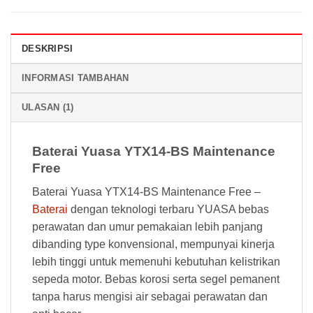
DESKRIPSI
INFORMASI TAMBAHAN
ULASAN (1)
Baterai Yuasa YTX14-BS Maintenance
Free
Baterai Yuasa YTX14-BS Maintenance Free –
Baterai
dengan teknologi terbaru YUASA bebas
perawatan dan umur pemakaian lebih panjang
dibanding type konvensional, mempunyai kinerja
lebih tinggi untuk memenuhi kebutuhan kelistrikan
sepeda motor. Bebas korosi serta segel pemanent
tanpa harus mengisi air sebagai perawatan dan