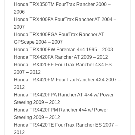
Honda TRX350TM FourTrax Rancher 2000 –
2006
Honda TRX400FA FourTrax Rancher AT 2004 –
2007
Honda TRX400FGA FourTrax Rancher AT
GPScape 2004 – 2007
Honda TRX400FW Foreman 4×4 1995 – 2003
Honda TRX420FA Rancher AT 2009 – 2012
Honda TRX420FE FourTrax Rancher 4X4 ES
2007 – 2012
Honda TRX420FM FourTrax Rancher 4X4 2007 –
2012
Honda TRX420FPA Rancher AT 4×4 w/ Power
Steering 2009 – 2012
Honda TRX420FPM Rancher 4×4 w/ Power
Steering 2009 – 2012
Honda TRX420TE FourTrax Rancher ES 2007 –
2012