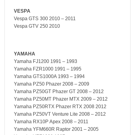
VESPA
Vespa GTS 300 2010 – 2011
Vespa GTV 250 2010
YAMAHA
Yamaha FJ1200 1991 – 1993
Yamaha FZR1000 1991 – 1995
Yamaha GTS1000A 1993 – 1994
Yamaha PZ50 Phazer 2008 – 2009
Yamaha PZ50GT Phazer GT 2008 – 2012
Yamaha PZ50MT Phazer MTX 2009 – 2012
Yamaha PZ50RTX Phazer RTX 2008 2012
Yamaha PZ50VT Venture Lite 2008 – 2012
Yamaha RX10P Apex 2008 – 2011
Yamaha YFM660R Raptor 2001 – 2005