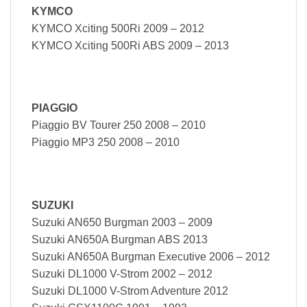
KYMCO
KYMCO Xciting 500Ri 2009 – 2012
KYMCO Xciting 500Ri ABS 2009 – 2013
PIAGGIO
Piaggio BV Tourer 250 2008 – 2010
Piaggio MP3 250 2008 – 2010
SUZUKI
Suzuki AN650 Burgman 2003 – 2009
Suzuki AN650A Burgman ABS 2013
Suzuki AN650A Burgman Executive 2006 – 2012
Suzuki DL1000 V-Strom 2002 – 2012
Suzuki DL1000 V-Strom Adventure 2012