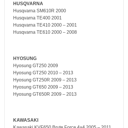
HUSQVARNA
Husqvarna SM610R 2000
Husqvarna TE400 2001
Husqvarna TE410 2000 – 2001
Husqvarna TE610 2000 – 2008
HYOSUNG
Hyosung GT250 2009
Hyosung GT250 2010 – 2013
Hyosung GT250R 2009 – 2013
Hyosung GT650 2009 – 2013
Hyosung GT650R 2009 – 2013
KAWASAKI
Kawasaki KVF650 Brute Force 4×4 2005 – 2011