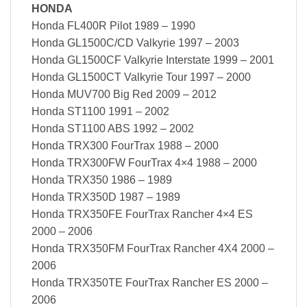
HONDA
Honda FL400R Pilot 1989 – 1990
Honda GL1500C/CD Valkyrie 1997 – 2003
Honda GL1500CF Valkyrie Interstate 1999 – 2001
Honda GL1500CT Valkyrie Tour 1997 – 2000
Honda MUV700 Big Red 2009 – 2012
Honda ST1100 1991 – 2002
Honda ST1100 ABS 1992 – 2002
Honda TRX300 FourTrax 1988 – 2000
Honda TRX300FW FourTrax 4×4 1988 – 2000
Honda TRX350 1986 – 1989
Honda TRX350D 1987 – 1989
Honda TRX350FE FourTrax Rancher 4×4 ES
2000 – 2006
Honda TRX350FM FourTrax Rancher 4X4 2000 –
2006
Honda TRX350TE FourTrax Rancher ES 2000 –
2006