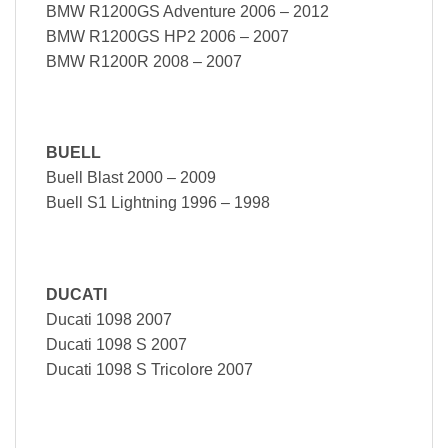
BMW R1200GS Adventure 2006 – 2012
BMW R1200GS HP2 2006 – 2007
BMW R1200R 2008 – 2007
BUELL
Buell Blast 2000 – 2009
Buell S1 Lightning 1996 – 1998
DUCATI
Ducati 1098 2007
Ducati 1098 S 2007
Ducati 1098 S Tricolore 2007