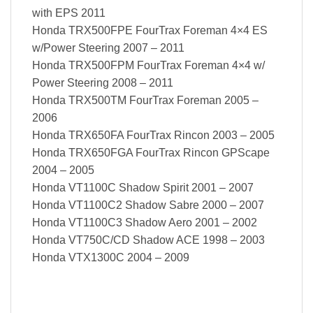
with EPS 2011
Honda TRX500FPE FourTrax Foreman 4×4 ES
w/Power Steering 2007 – 2011
Honda TRX500FPM FourTrax Foreman 4×4 w/
Power Steering 2008 – 2011
Honda TRX500TM FourTrax Foreman 2005 –
2006
Honda TRX650FA FourTrax Rincon 2003 – 2005
Honda TRX650FGA FourTrax Rincon GPScape
2004 – 2005
Honda VT1100C Shadow Spirit 2001 – 2007
Honda VT1100C2 Shadow Sabre 2000 – 2007
Honda VT1100C3 Shadow Aero 2001 – 2002
Honda VT750C/CD Shadow ACE 1998 – 2003
Honda VTX1300C 2004 – 2009