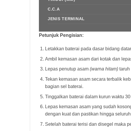
C.C.A
JENIS TERMINAL
Petunjuk Pengisian:
Letakkan baterai pada dasar bidang datar y
Ambil kemasan asam dari kotak dan lepa
Lepas penutup asam
(warna hitam)
taruh 
Tekan kemasan asam secara terbalik keb
bagian sel baterai.
Tinggalkan baterai dalam kurun waktu 30
Lepas kemasan asam yang sudah kosong da
dengan kuat dan pastikan hingga seluruhnya
Setelah baterai terisi dan disegel maka 