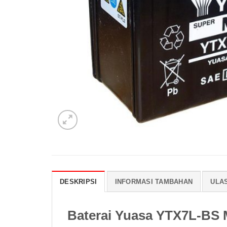
DESKRIPSI
INFORMASI TAMBAHAN
ULAS
Baterai Yuasa YTX7L-BS 