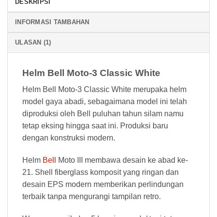
DESKRIPSI
INFORMASI TAMBAHAN
ULASAN (1)
Helm Bell Moto-3 Classic White
Helm Bell Moto-3 Classic White merupaka helm
model gaya abadi, sebagaimana model ini telah
diproduksi oleh Bell puluhan tahun silam namu
tetap eksing hingga saat ini. Produksi baru
dengan konstruksi modern.
Helm
Bell
Moto III membawa desain ke abad ke-
21. Shell fiberglass komposit yang ringan dan
desain EPS modern memberikan perlindungan
terbaik tanpa mengurangi tampilan retro.