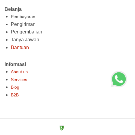
Belanja
Pembayaran
Pengiriman
Pengembalian
Tanya Jawab
Bantuan
Informasi
About us
Services
Blog
B2B