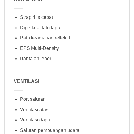
Strap rilis cepat
Diperkuat tali dagu
Path keamanan reflektif
EPS Multi-Density
Bantalan leher
VENTILASI
Port saluran
Ventilasi atas
Ventilasi dagu
Saluran pembuangan udara