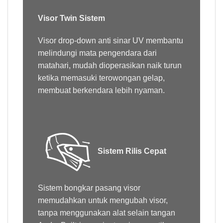
Visor Twin Sistem
Visor drop-down anti sinar UV membantu
melindungi mata pengendara dari
matahari, mudah dioperasikan naik turun
ketika memasuki terowongan gelap,
membuat berkendara lebih nyaman.
Sistem Rilis Cepat
Sistem bongkar pasang visor
memudahkan untuk mengubah visor,
tanpa menggunakan alat selain tangan