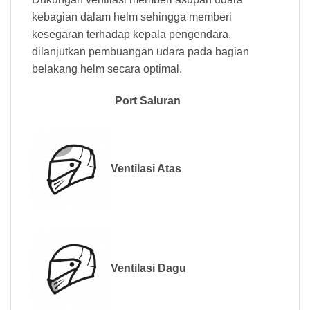
kebagian dalam helm sehingga memberi
kesegaran terhadap kepala pengendara,
dilanjutkan pembuangan udara pada bagian
belakang helm secara optimal.
Port Saluran
Ventilasi Atas
Ventilasi Dagu