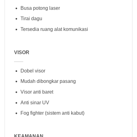
Busa potong laser
Tirai dagu
Tersedia ruang alat komunikasi
VISOR
Dobel visor
Mudah dibongkar pasang
Visor anti baret
Anti sinar UV
Fog fighter (sistem anti kabut)
KEAMANAN