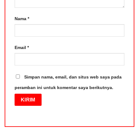
Nama
*
Email
*
Simpan nama, email, dan situs web saya pada
peramban ini untuk komentar saya berikutnya.