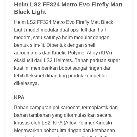
Helm LS2 FF324 Metro Evo Firefly Matt
Black Light
Helm LS2 FF324 Metro Evo Firefly Matt Black
Light model modular dual opsi full dan half
modern, satu-satunya helm modular dengan
bentuk slim-fit. Dibentuk dengan shell
aerodinamis dari Kinetic Polymer Alloy (KPA)
eksklusif dari LS2 Helmets. Bahan paduan super
kuat ini memberikan bobot sangat ringan dan
lebih fleksibel dibanding produk kompetitor
dikelasnya.
KPA
Bahan campuran polikarbonat, termoplastik dan
bahan tambahan yang diformulasikan secara
khusus oleh LS2, KPA (Alloy Polimer Kinetik)
Menawarkan bobot ultra ringan dan ketahanan