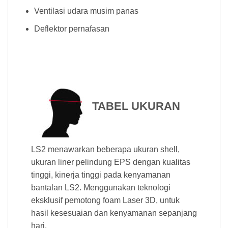
Ventilasi udara musim panas
Deflektor pernafasan
TABEL UKURAN
LS2 menawarkan beberapa ukuran shell,
ukuran liner pelindung EPS dengan kualitas
tinggi, kinerja tinggi pada kenyamanan
bantalan LS2. Menggunakan teknologi
eksklusif pemotong foam Laser 3D, untuk
hasil kesesuaian dan kenyamanan sepanjang
hari.