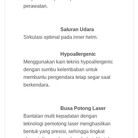
perawatan.
Saluran Udara
Sirkulasi optimal pada inner helm.
Hypoallergenic
Menggunakan kain teknis hypoallergenic
dengan sumbu kelembaban untuk
membantu pengendara tetap segar saat
berkendara.
Busa Potong Laser
Bantalan multi kepadatan dengan
teknologi pemotong laser menghasilkan
bentuk yang presisi, sehingga tingkat