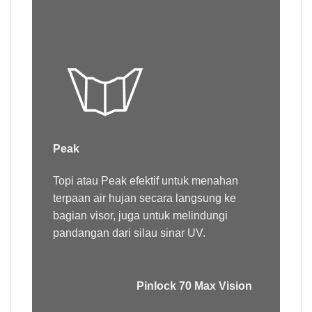
Peak
Topi atau Peak efektif untuk menahan
terpaan air hujan secara langsung ke
bagian visor, juga untuk melindungi
pandangan dari silau sinar UV.
Pinlock 70 Max Vision