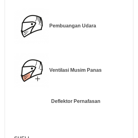
Pembuangan Udara
Ventilasi Musim Panas
Deflektor Pernafasan