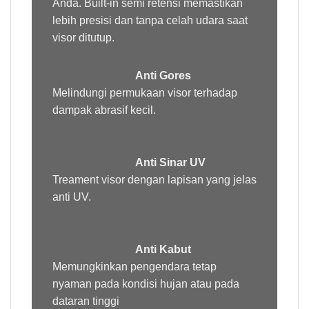
Anda. Built-in semi retensi memastikan
lebih presisi dan tanpa celah udara saat
visor ditutup.
Anti Gores
Melindungi permukaan visor terhadap
dampak abrasif kecil.
Anti Sinar UV
Treament
visor dengan lapisan yang jelas
anti UV.
Anti Kabut
Memungkinkan pengendara tetap
nyaman pada kondisi hujan atau pada
dataran tinggi