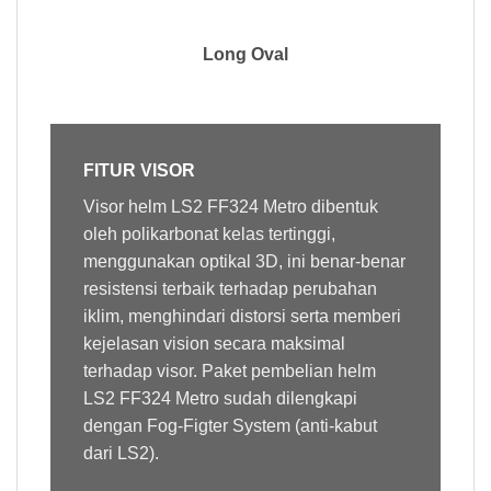
Long Oval
FITUR VISOR
Visor
helm LS2 FF324 Metro dibentuk
oleh polikarbonat kelas tertinggi,
menggunakan optikal 3D, ini benar-benar
resistensi terbaik terhadap perubahan
iklim, menghindari distorsi serta memberi
kejelasan vision secara maksimal
terhadap visor. Paket pembelian helm
LS2 FF324 Metro sudah dilengkapi
dengan Fog-Figter System (anti-kabut
dari LS2).