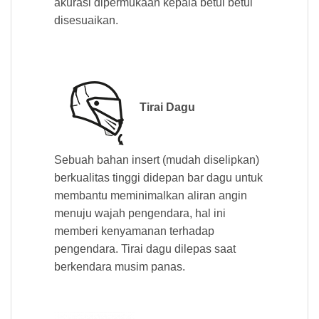
akurasi dipermukaan kepala betul betul
disesuaikan.
Tirai Dagu
Sebuah bahan insert (mudah diselipkan)
berkualitas tinggi didepan bar dagu untuk
membantu meminimalkan aliran angin
menuju wajah pengendara, hal ini
memberi kenyamanan terhadap
pengendara. Tirai dagu dilepas saat
berkendara musim panas.