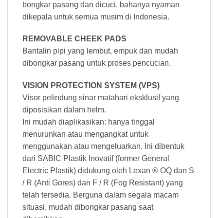
bongkar pasang dan dicuci, bahanya nyaman
dikepala untuk semua musim di Indonesia.
REMOVABLE CHEEK PADS
Bantalin pipi yang lembut, empuk dan mudah
dibongkar pasang untuk proses pencucian.
VISION PROTECTION SYSTEM (VPS)
Visor pelindung sinar matahari eksklusif yang
diposisikan dalam helm.
Ini mudah diaplikasikan: hanya tinggal
menurunkan atau mengangkat untuk
menggunakan atau mengeluarkan. Ini dibentuk
dari SABIC Plastik Inovatif (former General
Electric Plastik) didukung oleh Lexan ® OQ dan S
/ R (Anti Gores) dan F / R (Fog Resistant) yang
telah tersedia. Berguna dalam segala macam
situasi, mudah dibongkar pasang saat