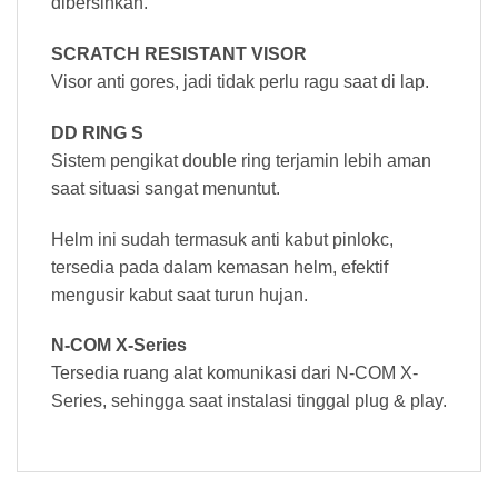
dibersihkan.
SCRATCH RESISTANT VISOR
Visor anti gores, jadi tidak perlu ragu saat di lap.
DD RING S
Sistem pengikat double ring terjamin lebih aman
saat situasi sangat menuntut.
Helm ini sudah termasuk anti kabut pinlokc,
tersedia pada dalam kemasan helm, efektif
mengusir kabut saat turun hujan.
N-COM X-Series
Tersedia ruang alat komunikasi dari N-COM X-
Series, sehingga saat instalasi tinggal plug & play.