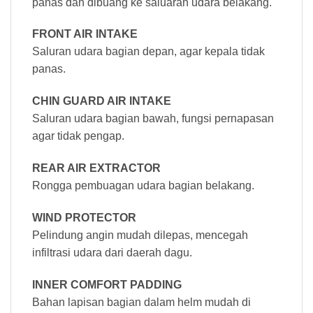
panas dan dibuang ke saluaran udara belakang.
FRONT AIR INTAKE
Saluran udara bagian depan, agar kepala tidak
panas.
CHIN GUARD AIR INTAKE
Saluran udara bagian bawah, fungsi pernapasan
agar tidak pengap.
REAR AIR EXTRACTOR
Rongga pembuagan udara bagian belakang.
WIND PROTECTOR
Pelindung angin mudah dilepas, mencegah
infiltrasi udara dari daerah dagu.
INNER COMFORT PADDING
Bahan lapisan bagian dalam helm mudah di