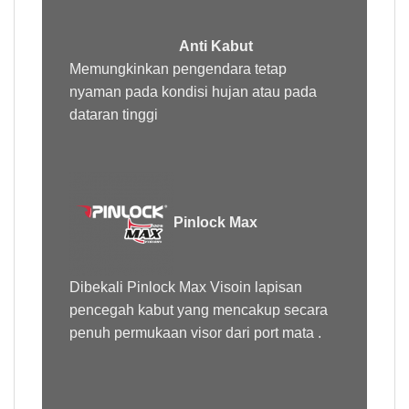
Anti Kabut
Memungkinkan pengendara tetap
nyaman pada kondisi hujan atau pada
dataran tinggi
Pinlock Max
Dibekali Pinlock Max Visoin lapisan
pencegah kabut yang mencakup secara
penuh permukaan visor dari port mata .