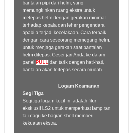
bantalan pipi dari helm, yang
memungkinkan ruang ekstra untuk
melepas helm dengan gerakan minimal
terhadap kepala dan leher pengendara
apabila terjadi kecelakaan. Cara terbaik
dengan cara seseorang memegang helm,
untuk menjaga gerakan saat bantalan
helm dilepas. Geser jari Anda ke dalam
panel
PULL
dan tarik dengan hati-hati,
bantalan akan terlepas secara mudah.
Logam Keamanan
Segi Tiga
Segitiga logam kecil ini adalah fitur
eksklusif LS2 untuk memperkuat lampiran
tali dagu ke bagian shell memberi
kekuatan ekstra.