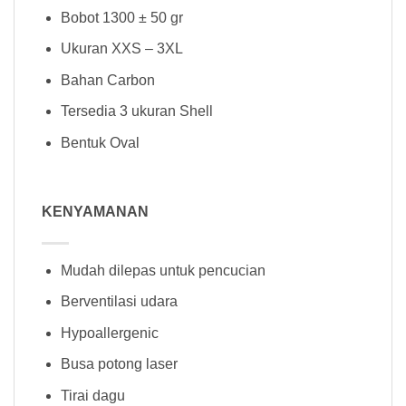
Bobot 1300 ± 50 gr
Ukuran XXS – 3XL
Bahan Carbon
Tersedia 3 ukuran Shell
Bentuk Oval
KENYAMANAN
Mudah dilepas untuk pencucian
Berventilasi udara
Hypoallergenic
Busa potong laser
Tirai dagu