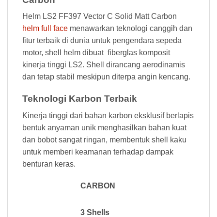
Helm LS2 FF397 Vector C Solid Matt Carbon
helm full face
menawarkan teknologi canggih dan
fitur terbaik di dunia untuk pengendara sepeda
motor, shell helm dibuat fiberglas komposit
kinerja tinggi LS2. Shell dirancang aerodinamis
dan tetap stabil meskipun diterpa angin kencang.
Teknologi Karbon Terbaik
Kinerja tinggi dari bahan karbon eksklusif berlapis
bentuk anyaman unik menghasilkan bahan kuat
dan bobot sangat ringan, membentuk shell kaku
untuk memberi keamanan terhadap dampak
benturan keras.
CARBON
3 Shells