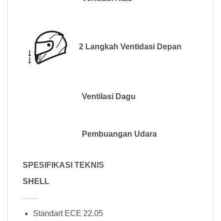
2 Langkah Ventidasi Depan
Ventilasi Dagu
Pembuangan Udara
SPESIFIKASI TEKNIS
SHELL
Standart ECE 22.05