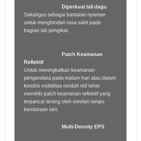
Diperkuat tali dagu
Sekaligus sebagai bantalan nyaman
untuk menghindari rasa sakit pada
bagian tali pengikat.
Patch Keamanan
Reflektif
Untuk meningkatkan keamanan
pengendara pada malam hari atau dalam
kondisi visibilitas rendah roll leher
memiliki patch keamanan reflektif yang
terpancar terang oleh sorotan lampu
kendaraan lain.
Multi-Density EPS