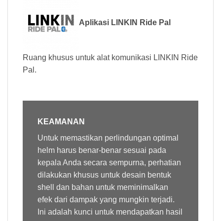
Aplikasi LINKIN Ride Pal
Ruang khusus untuk alat komunikasi LINKIN Ride
Pal.
KEAMANAN
Untuk memastikan perlindungan optimal
helm harus benar-benar sesuai pada
kepala Anda secara sempurna, perhatian
dilakukan khusus untuk desain bentuk
shell dan bahan untuk meminimalkan
efek dari dampak yang mungkin terjadi.
Ini adalah kunci untuk mendapatkan hasil