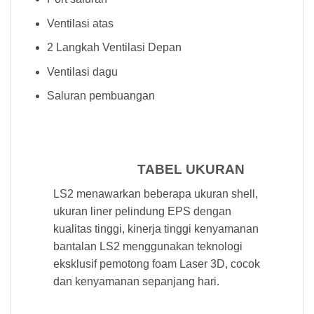
Ventilasi atas
2 Langkah Ventilasi Depan
Ventilasi dagu
Saluran pembuangan
TABEL UKURAN
LS2 menawarkan beberapa ukuran shell,
ukuran liner pelindung EPS dengan
kualitas tinggi, kinerja tinggi kenyamanan
bantalan LS2 menggunakan teknologi
eksklusif pemotong foam Laser 3D, cocok
dan kenyamanan sepanjang hari.