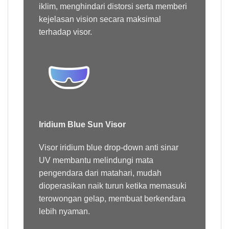
iklim, menghindari distorsi serta memberi
kejelasan vision secara maksimal
terhadap visor.
Iridium Blue Sun Visor
Visor iridium blue drop-down anti sinar
UV membantu melindungi mata
pengendara dari matahari, mudah
dioperasikan naik turun ketika memasuki
terowongan gelap, membuat berkendara
lebih nyaman.