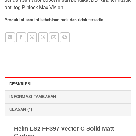
anti-fog Pinlock Max Vision.
Produk ini saat ini kehabisan stok dan tidak tersedia.
DESKRIPSI
INFORMASI TAMBAHAN
ULASAN (4)
Helm LS2 FF397 Vector C Solid Matt
Carbon