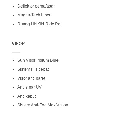
Deflektor pernafasan
Magna-Tech Liner
Ruang LINKIN Ride Pal
VISOR
Sun Visor Iridium Blue
Sistem rilis cepat
Visor anti baret
Anti sinar UV
Anti kabut
Sistem Anti-Fog Max Vision