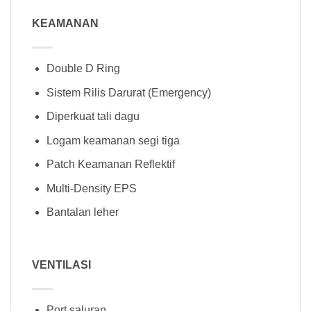
KEAMANAN
Double D Ring
Sistem Rilis Darurat (Emergency)
Diperkuat tali dagu
Logam keamanan segi tiga
Patch Keamanan Reflektif
Multi-Density EPS
Bantalan leher
VENTILASI
Port saluran