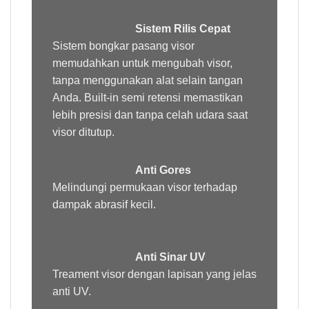
Sistem Rilis Cepat
Sistem bongkar pasang visor
memudahkan untuk mengubah visor,
tanpa menggunakan alat selain tangan
Anda. Built-in semi retensi memastikan
lebih presisi dan tanpa celah udara saat
visor ditutup.
Anti Gores
Melindungi permukaan visor terhadap
dampak abrasif kecil.
Anti Sinar UV
Treament
visor dengan lapisan yang jelas
anti UV.