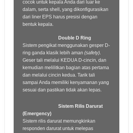
cocok untuk kepala Anda dari luar ke
dalam, serta shell, yang dikonfigurasikan
dari liner EPS harus presisi dengan
bentuk kepala.
Double D Ring
Sistem pengikat menggunakan gesper D-
ring ganda klasik lebih aman
(safety)
.
Geser tali melalui KEDUA D-cincin, dan
kemudian melilitkan bagian atas pertama
dan melalui cincin kedua. Tarik tali
sampai Anda memiliki kenyamanan yang
sesuai dan pastikan tidak akan lepas.
Sistem Rilis Darurat
(Emergency)
Sistem rilis darurat memungkinkan
responden darurat untuk melepas