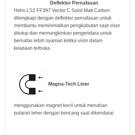
Deflektor Pernafasan
Helm LS2 FF397 Vector C Solid Matt Carbon
dilengkapi dengan deflektor pernafasan untuk
membantu meminimalkan pengkabutan saat visor
ditutup dan memungkinkan pengendara untuk
bernafas lebih nyaman ketika visor dalam
keadaan terbuka.
Magna-Tech Liner
menggunakan magnet kecil untuk menahan
putaran leher dengan kencang saat dikendarai.