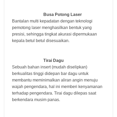
Busa Potong Laser
Bantalan multi kepadatan dengan teknologi
pemotong laser menghasilkan bentuk yang
presisi, sehingga tingkat akurasi dipermukaan
kepala betul betul disesuaikan.
Tirai Dagu
Sebuah bahan insert (mudah diselipkan)
berkualitas tinggi didepan bar dagu untuk
membantu meminimalkan aliran angin menuju
wajah pengendara, hal ini memberi kenyamanan
terhadap pengendara. Tirai dagu dilepas saat
berkendara musim panas.