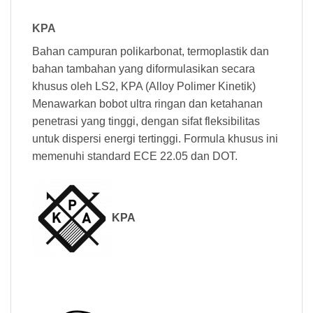
KPA
Bahan campuran polikarbonat, termoplastik dan
bahan tambahan yang diformulasikan secara
khusus oleh LS2, KPA (Alloy Polimer Kinetik)
Menawarkan bobot ultra ringan dan ketahanan
penetrasi yang tinggi, dengan sifat fleksibilitas
untuk dispersi energi tertinggi. Formula khusus ini
memenuhi standard ECE 22.05 dan DOT.
KPA