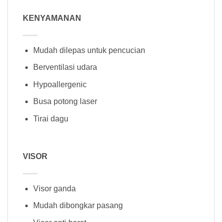
KENYAMANAN
Mudah dilepas untuk pencucian
Berventilasi udara
Hypoallergenic
Busa potong laser
Tirai dagu
VISOR
Visor ganda
Mudah dibongkar pasang