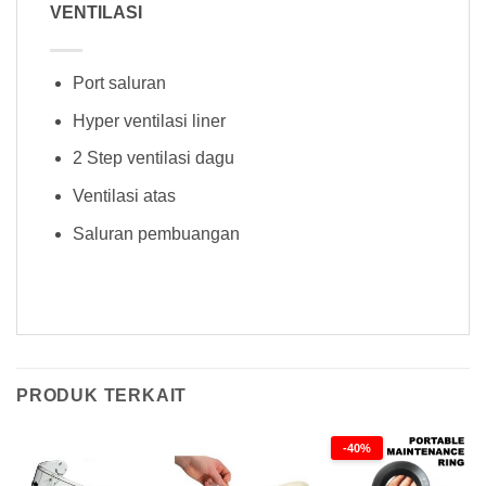
VENTILASI
Port saluran
Hyper ventilasi liner
2 Step ventilasi dagu
Ventilasi atas
Saluran pembuangan
PRODUK TERKAIT
-40%