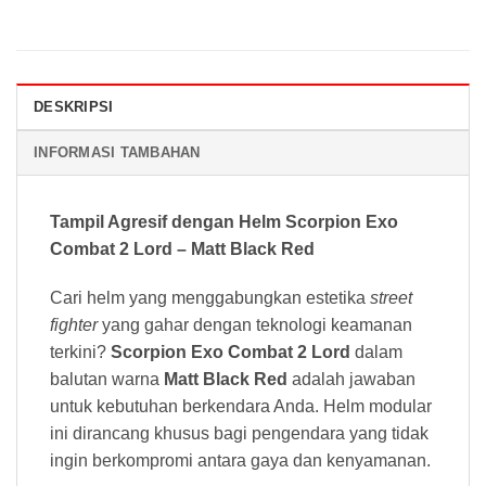
DESKRIPSI
INFORMASI TAMBAHAN
Tampil Agresif dengan Helm Scorpion Exo
Combat 2 Lord – Matt Black Red
Cari helm yang menggabungkan estetika
street
fighter
yang gahar dengan teknologi keamanan
terkini?
Scorpion Exo Combat 2 Lord
dalam
balutan warna
Matt Black Red
adalah jawaban
untuk kebutuhan berkendara Anda. Helm modular
ini dirancang khusus bagi pengendara yang tidak
ingin berkompromi antara gaya dan kenyamanan.