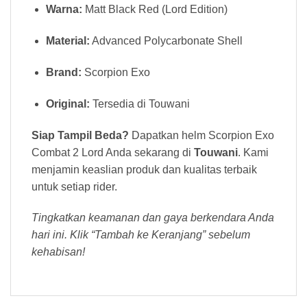
Warna:
Matt Black Red (Lord Edition)
Material:
Advanced Polycarbonate Shell
Brand:
Scorpion Exo
Original:
Tersedia di Touwani
Siap Tampil Beda?
Dapatkan helm Scorpion Exo
Combat 2 Lord Anda sekarang di
Touwani
. Kami
menjamin keaslian produk dan kualitas terbaik
untuk setiap rider.
Tingkatkan keamanan dan gaya berkendara Anda
hari ini. Klik “Tambah ke Keranjang” sebelum
kehabisan!