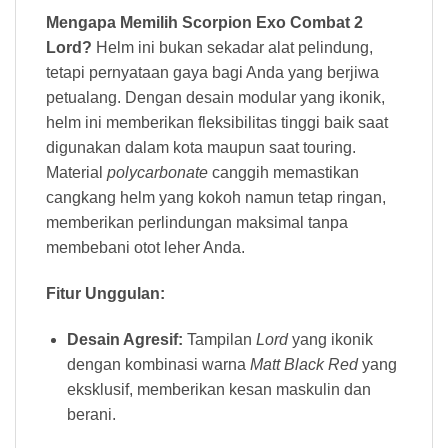
Mengapa Memilih Scorpion Exo Combat 2
Lord?
Helm ini bukan sekadar alat pelindung,
tetapi pernyataan gaya bagi Anda yang berjiwa
petualang. Dengan desain modular yang ikonik,
helm ini memberikan fleksibilitas tinggi baik saat
digunakan dalam kota maupun saat touring.
Material
polycarbonate
canggih memastikan
cangkang helm yang kokoh namun tetap ringan,
memberikan perlindungan maksimal tanpa
membebani otot leher Anda.
Fitur Unggulan:
Desain Agresif:
Tampilan
Lord
yang ikonik
dengan kombinasi warna
Matt Black Red
yang
eksklusif, memberikan kesan maskulin dan
berani.