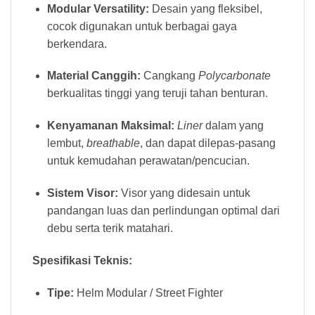
Modular Versatility:
Desain yang fleksibel,
cocok digunakan untuk berbagai gaya
berkendara.
Material Canggih:
Cangkang
Polycarbonate
berkualitas tinggi yang teruji tahan benturan.
Kenyamanan Maksimal:
Liner
dalam yang
lembut,
breathable
, dan dapat dilepas-pasang
untuk kemudahan perawatan/pencucian.
Sistem Visor:
Visor yang didesain untuk
pandangan luas dan perlindungan optimal dari
debu serta terik matahari.
Spesifikasi Teknis:
Tipe:
Helm Modular / Street Fighter