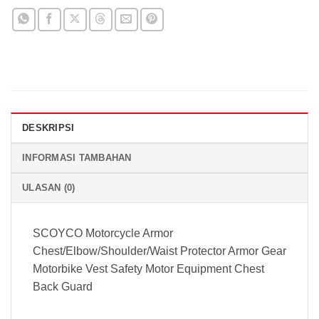
DESKRIPSI
INFORMASI TAMBAHAN
ULASAN (0)
SCOYCO Motorcycle Armor
Chest/Elbow/Shoulder/Waist Protector Armor Gear
Motorbike Vest Safety Motor Equipment Chest
Back Guard