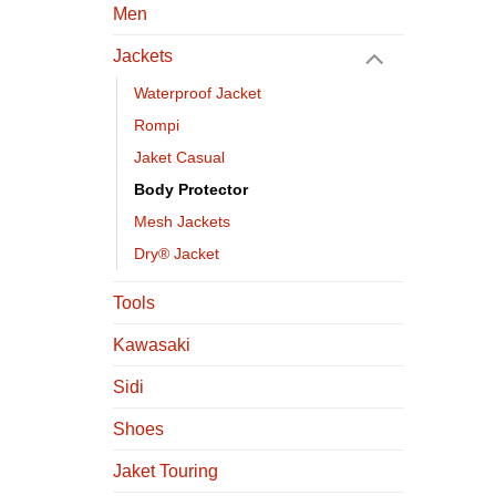
Men
Jackets
Waterproof Jacket
Rompi
Jaket Casual
Body Protector
Mesh Jackets
Dry® Jacket
Tools
Kawasaki
Sidi
Shoes
Jaket Touring