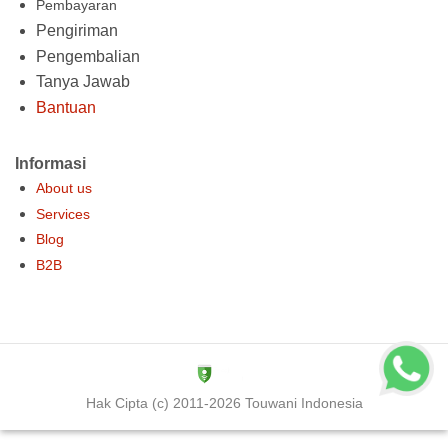
Pembayaran
Pengiriman
Pengembalian
Tanya Jawab
Bantuan
Informasi
About us
Services
Blog
B2B
Hak Cipta (c) 2011-2026 Touwani Indonesia