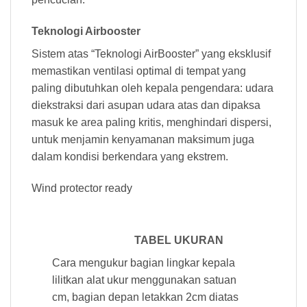
Teknologi Airbooster
Sistem atas “Teknologi AirBooster” yang eksklusif
memastikan ventilasi optimal di tempat yang
paling dibutuhkan oleh kepala pengendara: udara
diekstraksi dari asupan udara atas dan dipaksa
masuk ke area paling kritis, menghindari dispersi,
untuk menjamin kenyamanan maksimum juga
dalam kondisi berkendara yang ekstrem.
Wind protector ready
TABEL UKURAN
Cara mengukur bagian lingkar kepala
lilitkan alat ukur menggunakan satuan
cm, bagian depan letakkan 2cm diatas