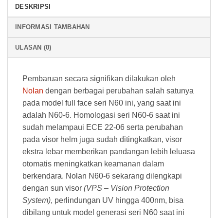
DESKRIPSI
INFORMASI TAMBAHAN
ULASAN (0)
Pembaruan secara signifikan dilakukan oleh
Nolan
dengan berbagai perubahan salah satunya
pada model full face seri N60 ini, yang saat ini
adalah N60-6. Homologasi seri N60-6 saat ini
sudah melampaui ECE 22-06 serta perubahan
pada visor helm juga sudah ditingkatkan, visor
ekstra lebar memberikan pandangan lebih leluasa
otomatis meningkatkan keamanan dalam
berkendara. Nolan N60-6 sekarang dilengkapi
dengan sun visor
(VPS – Vision Protection
System)
, perlindungan UV hingga 400nm, bisa
dibilang untuk model generasi seri N60 saat ini