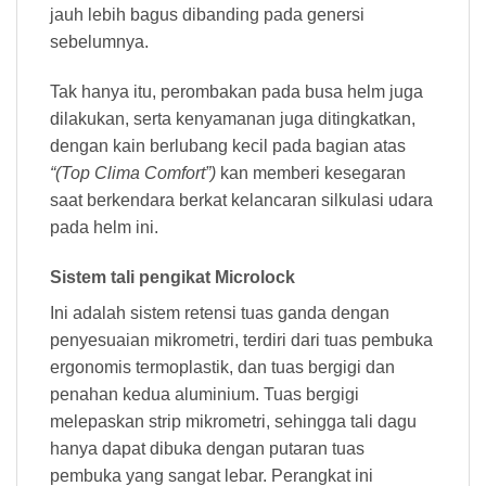
jauh lebih bagus dibanding pada genersi
sebelumnya.
Tak hanya itu, perombakan pada busa helm juga
dilakukan, serta kenyamanan juga ditingkatkan,
dengan kain berlubang kecil pada bagian atas
“(Top Clima Comfort”)
kan memberi kesegaran
saat berkendara berkat kelancaran silkulasi udara
pada helm ini.
Sistem tali pengikat Microlock
Ini adalah sistem retensi tuas ganda dengan
penyesuaian mikrometri, terdiri dari tuas pembuka
ergonomis termoplastik, dan tuas bergigi dan
penahan kedua aluminium. Tuas bergigi
melepaskan strip mikrometri, sehingga tali dagu
hanya dapat dibuka dengan putaran tuas
pembuka yang sangat lebar. Perangkat ini