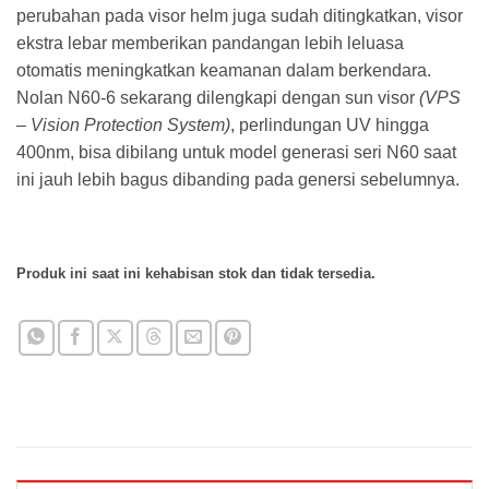
perubahan pada visor helm juga sudah ditingkatkan, visor
ekstra lebar memberikan pandangan lebih leluasa
otomatis meningkatkan keamanan dalam berkendara.
Nolan N60-6 sekarang dilengkapi dengan sun visor
(VPS
– Vision Protection System)
, perlindungan UV hingga
400nm, bisa dibilang untuk model generasi seri N60 saat
ini jauh lebih bagus dibanding pada genersi sebelumnya.
Produk ini saat ini kehabisan stok dan tidak tersedia.