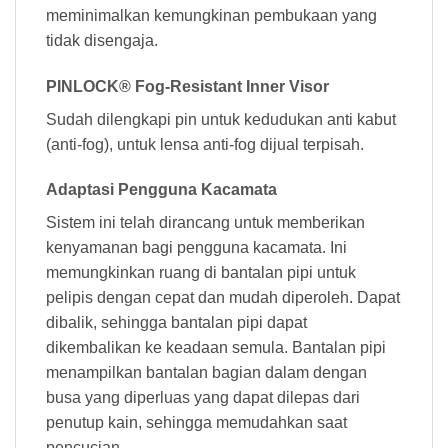
meminimalkan kemungkinan pembukaan yang
tidak disengaja.
PINLOCK® Fog-Resistant Inner Visor
Sudah dilengkapi pin untuk kedudukan anti kabut
(anti-fog), untuk lensa anti-fog dijual terpisah.
Adaptasi Pengguna Kacamata
Sistem ini telah dirancang untuk memberikan
kenyamanan bagi pengguna kacamata. Ini
memungkinkan ruang di bantalan pipi untuk
pelipis dengan cepat dan mudah diperoleh. Dapat
dibalik, sehingga bantalan pipi dapat
dikembalikan ke keadaan semula. Bantalan pipi
menampilkan bantalan bagian dalam dengan
busa yang diperluas yang dapat dilepas dari
penutup kain, sehingga memudahkan saat
pencucian.