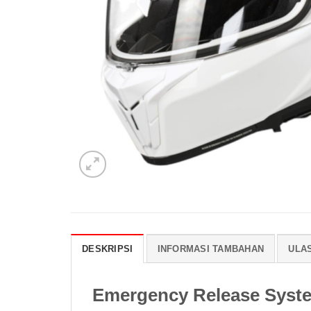
DESKRIPSI
INFORMASI TAMBAHAN
ULAS
Emergency Release System