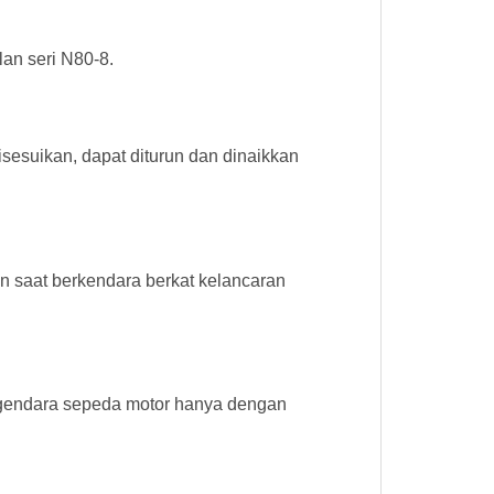
lan seri N80-8.
sesuikan, dapat diturun dan dinaikkan
 saat berkendara berkat kelancaran
engendara sepeda motor hanya dengan