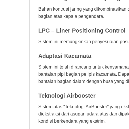
Bahan kontrusi jaring yang dikombinasikan de
bagian atas kepala pengendara.
LPC – Liner Positioning Control
Sistem ini memungkinkan penyesuaian posis
Adaptasi Kacamata
Sistem ini telah dirancang untuk kenyama
bantalan pipi bagian pelipis kacamata. Dapa
bantalan bagian dalam dengan busa yang di
Teknologi Airbooster
Sistem atas “Teknologi AirBooster” yang eks
diekstraksi dari asupan udara atas dan dip
kondisi berkendara yang ekstrim.