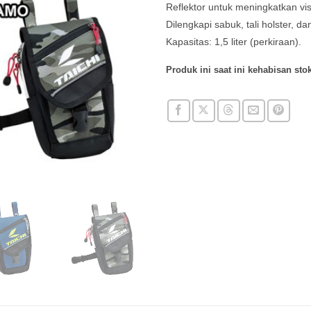
Reflektor untuk meningkatkan vis
Dilengkapi sabuk, tali holster, dan
Kapasitas: 1,5 liter (perkiraan).
Produk ini saat ini kehabisan stok