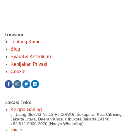
Touwani
Tentang Kami
Blog
Syarat & Ketentuan
Kebijakan Privasi
Cookie
Lokasi Toko
Kelapa Gading
Jl. Elang Blok A3 No.12 RT.2/RW.6, Sukapura, Kec. Cilincing,
Jakarta Utara, Daerah Khusus Ibukota Jakarta 14140
+62 812-9000-2020 (Hanya WhatsApp)
PIK 2