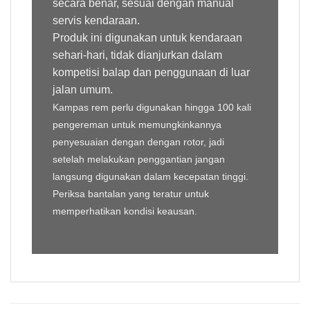
secara benar, sesuai dengan manual
servis kendaraan.
Produk ini digunakan untuk kendaraan
sehari-hari, tidak dianjurkan dalam
kompetisi balap dan penggunaan di luar
jalan umum.
Kampas rem perlu digunakan hingga 100 kali
pengereman untuk memungkinkannya
penyesuaian dengan dengan rotor, jadi
setelah melakukan penggantian jangan
langsung digunakan dalam kecepatan tinggi.
Periksa bantalan yang teratur untuk
memperhatikan kondisi keausan.