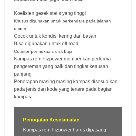
Koefisien gesek statis yang tinggi
Khusus digunakan untuk berkendara pada jalanan
umum
Cocok untuk kondisi kering dan basah
Bisa digunakan untuk off-road
Counter-permukaan: disk baja
Kampas rem Fizpower memberikan performa
pengereman yang baik dan tingkat keausan
panjang
Penerapan masing masing kampas disesuaikan
pada jenis dan kode yang tertera pada bagian
kampas.
Peringatan Keselamatan
Kampas rem Fizpower harus dipasang