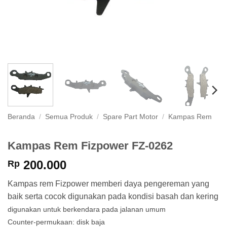
Beranda
/
Semua Produk
/
Spare Part Motor
/
Kampas Rem
Kampas Rem Fizpower FZ-0262
200.000
Rp
Kampas rem Fizpower memberi daya pengereman yang
baik serta cocok digunakan pada kondisi basah dan kering
digunakan untuk berkendara pada jalanan umum
Counter-permukaan: disk baja