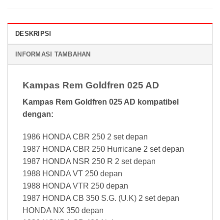
DESKRIPSI
INFORMASI TAMBAHAN
Kampas Rem Goldfren 025 AD
Kampas Rem Goldfren 025 AD kompatibel
dengan:
1986 HONDA CBR 250 2 set depan
1987 HONDA CBR 250 Hurricane 2 set depan
1987 HONDA NSR 250 R 2 set depan
1988 HONDA VT 250 depan
1988 HONDA VTR 250 depan
1987 HONDA CB 350 S.G. (U.K) 2 set depan
HONDA NX 350 depan