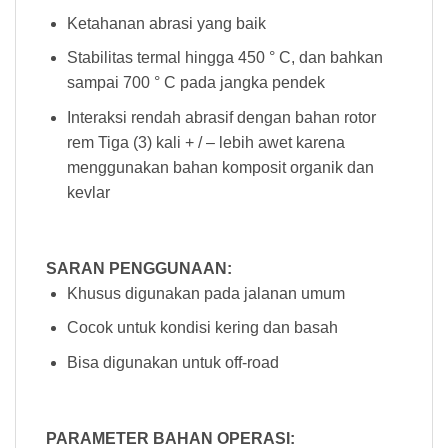
Ketahanan abrasi yang baik
Stabilitas termal hingga 450 ° C, dan bahkan
sampai 700 ° C pada jangka pendek
Interaksi rendah abrasif dengan bahan rotor
rem Tiga (3) kali + / – lebih awet karena
menggunakan bahan komposit organik dan
kevlar
SARAN PENGGUNAAN:
Khusus digunakan pada jalanan umum
Cocok untuk kondisi kering dan basah
Bisa digunakan untuk off-road
PARAMETER BAHAN OPERASI: