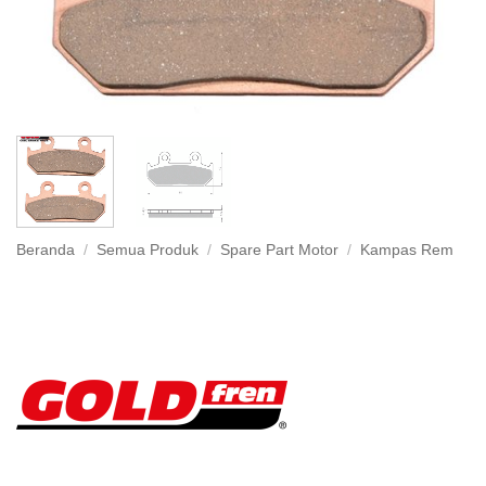
Beranda
/
Semua Produk
/
Spare Part Motor
/
Kampas Rem