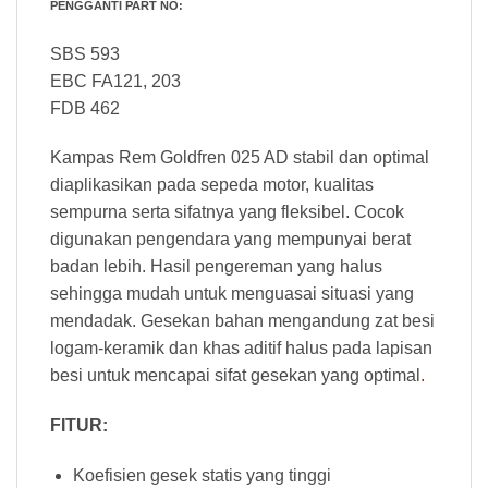
PENGGANTI PART NO:
SBS 593
EBC FA121, 203
FDB 462
Kampas Rem Goldfren 025 AD stabil dan optimal
diaplikasikan pada sepeda motor, kualitas
sempurna serta sifatnya yang fleksibel. Cocok
digunakan pengendara yang mempunyai berat
badan lebih. Hasil pengereman yang halus
sehingga mudah untuk menguasai situasi yang
mendadak. Gesekan bahan mengandung zat besi
logam-keramik dan khas aditif halus pada lapisan
besi untuk mencapai sifat gesekan yang optimal
.
FITUR:
Koefisien gesek statis yang tinggi