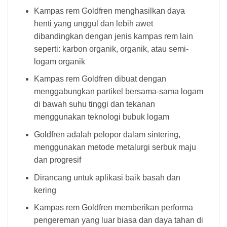
Kampas rem Goldfren menghasilkan daya
henti yang unggul dan lebih awet
dibandingkan dengan jenis kampas rem lain
seperti: karbon organik, organik, atau semi-
logam organik
Kampas rem Goldfren dibuat dengan
menggabungkan partikel bersama-sama logam
di bawah suhu tinggi dan tekanan
menggunakan teknologi bubuk logam
Goldfren adalah pelopor dalam sintering,
menggunakan metode metalurgi serbuk maju
dan progresif
Dirancang untuk aplikasi baik basah dan
kering
Kampas rem Goldfren memberikan performa
pengereman yang luar biasa dan daya tahan di