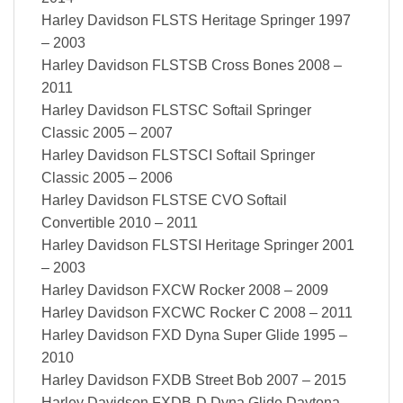
Harley Davidson FLSTS Heritage Springer 1997
– 2003
Harley Davidson FLSTSB Cross Bones 2008 –
2011
Harley Davidson FLSTSC Softail Springer
Classic 2005 – 2007
Harley Davidson FLSTSCI Softail Springer
Classic 2005 – 2006
Harley Davidson FLSTSE CVO Softail
Convertible 2010 – 2011
Harley Davidson FLSTSI Heritage Springer 2001
– 2003
Harley Davidson FXCW Rocker 2008 – 2009
Harley Davidson FXCWC Rocker C 2008 – 2011
Harley Davidson FXD Dyna Super Glide 1995 –
2010
Harley Davidson FXDB Street Bob 2007 – 2015
Harley Davidson FXDB-D Dyna Glide Daytona