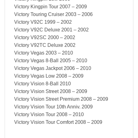
Victory Kingpin Tour 2007 – 2009
Victory Touring Cruiser 2003 – 2006
Victory V92C 1999 – 2002
Victory V92C Deluxe 2001 – 2002
Victory V92SC 2000 – 2002
Victory V92TC Deluxe 2002
Victory Vegas 2003 – 2010
Victory Vegas 8-Ball 2005 – 2010
Victory Vegas Jackpot 2006 – 2010
Victory Vegas Low 2008 – 2009
Victory Vision 8-Ball 2010
Victory Vision Street 2008 – 2009
Victory Vision Street Premium 2008 – 2009
Victory Vision Tour 10th Anniv. 2009
Victory Vision Tour 2008 – 2010
Victory Vision Tour Comfort 2008 – 2009