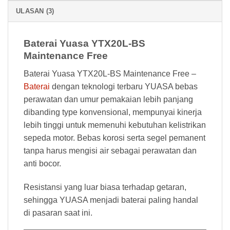
ULASAN (3)
Baterai Yuasa YTX20L-BS
Maintenance Free
Baterai Yuasa YTX20L-BS Maintenance Free –
Baterai
dengan teknologi terbaru YUASA bebas
perawatan dan umur pemakaian lebih panjang
dibanding type konvensional, mempunyai kinerja
lebih tinggi untuk memenuhi kebutuhan kelistrikan
sepeda motor. Bebas korosi serta segel pemanent
tanpa harus mengisi air sebagai perawatan dan
anti bocor.
Resistansi yang luar biasa terhadap getaran,
sehingga YUASA menjadi baterai paling handal
di pasaran saat ini.