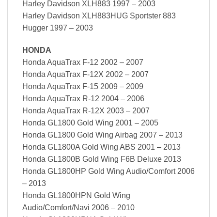
Harley Davidson XLH883 1997 – 2003
Harley Davidson XLH883HUG Sportster 883
Hugger 1997 – 2003
HONDA
Honda AquaTrax F-12 2002 – 2007
Honda AquaTrax F-12X 2002 – 2007
Honda AquaTrax F-15 2009 – 2009
Honda AquaTrax R-12 2004 – 2006
Honda AquaTrax R-12X 2003 – 2007
Honda GL1800 Gold Wing 2001 – 2005
Honda GL1800 Gold Wing Airbag 2007 – 2013
Honda GL1800A Gold Wing ABS 2001 – 2013
Honda GL1800B Gold Wing F6B Deluxe 2013
Honda GL1800HP Gold Wing Audio/Comfort 2006
– 2013
Honda GL1800HPN Gold Wing
Audio/Comfort/Navi 2006 – 2010