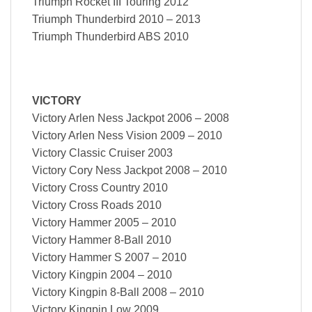
Triumph Rocket III Touring 2012
Triumph Thunderbird 2010 – 2013
Triumph Thunderbird ABS 2010
VICTORY
Victory Arlen Ness Jackpot 2006 – 2008
Victory Arlen Ness Vision 2009 – 2010
Victory Classic Cruiser 2003
Victory Cory Ness Jackpot 2008 – 2010
Victory Cross Country 2010
Victory Cross Roads 2010
Victory Hammer 2005 – 2010
Victory Hammer 8-Ball 2010
Victory Hammer S 2007 – 2010
Victory Kingpin 2004 – 2010
Victory Kingpin 8-Ball 2008 – 2010
Victory Kingpin Low 2009