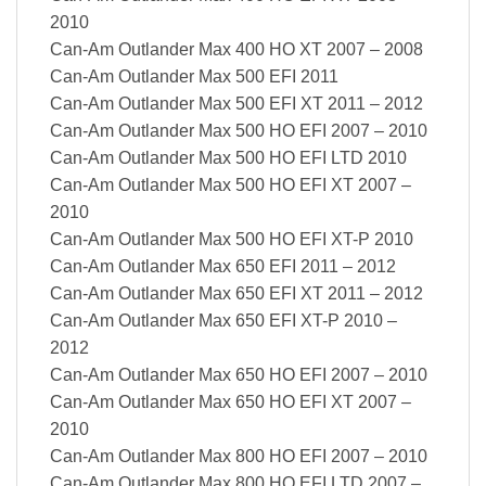
2010
Can-Am Outlander Max 400 HO XT 2007 – 2008
Can-Am Outlander Max 500 EFI 2011
Can-Am Outlander Max 500 EFI XT 2011 – 2012
Can-Am Outlander Max 500 HO EFI 2007 – 2010
Can-Am Outlander Max 500 HO EFI LTD 2010
Can-Am Outlander Max 500 HO EFI XT 2007 –
2010
Can-Am Outlander Max 500 HO EFI XT-P 2010
Can-Am Outlander Max 650 EFI 2011 – 2012
Can-Am Outlander Max 650 EFI XT 2011 – 2012
Can-Am Outlander Max 650 EFI XT-P 2010 –
2012
Can-Am Outlander Max 650 HO EFI 2007 – 2010
Can-Am Outlander Max 650 HO EFI XT 2007 –
2010
Can-Am Outlander Max 800 HO EFI 2007 – 2010
Can-Am Outlander Max 800 HO EFI LTD 2007 –