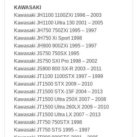
KAWASAKI
Kawasaki JH1100 1100ZXi 1996 – 2003
Kawasaki JH1100 Ultra 130 2001 – 2005
Kawasaki JH750 750ZXi 1995 – 1997
Kawasaki JH750 Xi Sport 1998
Kawasaki JH900 900ZXi 1995 – 1997
Kawasaki JS750 750SX 1995
Kawasaki JS750 SXI Pro 1998 – 2002
Kawasaki JS800 800 SX-R 2003 – 2011
Kawasaki JT1100 1100STX 1997 – 1999
Kawasaki JT1500 STX 2009 – 2010
Kawasaki JT1500 STX-15F 2004 – 2013
Kawasaki JT1500 Ultra 250X 2007 – 2008
Kawasaki JT1500 Ultra 260LX 2009 – 2010
Kawasaki JT1500 Ultra LX 2007 – 2013
Kawasaki JT750 750STX 1998
Kawasaki JT750 STS 1995 – 1997