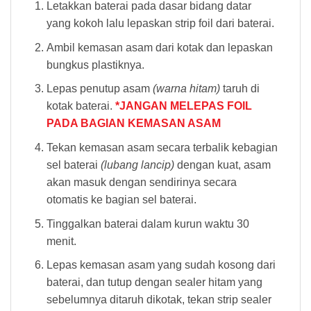
Letakkan baterai pada dasar bidang datar
yang kokoh lalu lepaskan strip foil dari baterai.
Ambil kemasan asam dari kotak dan lepaskan
bungkus plastiknya.
Lepas penutup asam
(warna hitam)
taruh di
kotak baterai.
*JANGAN MELEPAS FOIL
PADA BAGIAN KEMASAN ASAM
Tekan kemasan asam secara terbalik kebagian
sel baterai
(lubang lancip)
dengan kuat, asam
akan masuk dengan sendirinya secara
otomatis ke bagian sel baterai.
Tinggalkan baterai dalam kurun waktu 30
menit.
Lepas kemasan asam yang sudah kosong dari
baterai, dan tutup dengan sealer hitam yang
sebelumnya ditaruh dikotak, tekan strip sealer