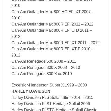
2010
Can-Am Outlander Max 800 HO EFI XT 2007 –
2010
Can-Am Outlander Max 800R EFI 2011 – 2012
Can-Am Outlander Max 800R EFI LTD 2011 –
2012
Can-Am Outlander Max 800R EFI XT 2011 – 2012
Can-Am Outlander Max 800R EFI XT-P 2010 –
2012
Can-Am Renegade 500 2008 – 2011
Can-Am Renegade 800 X 2008 – 2010
Can-Am Renegade 800 X xc 2010
Excelsior-Henderson Super X 1999 – 2000
HARLEY DAVIDSON
Harley Davidson FLS Softail Slim 2014 – 2015
Harley Davidson FLST Heritage Softail 2006
Harley Davidson FLSTC Heritage Softail Classic