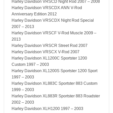
Harley Davidson VRSCD Night Rod 2007 – 2008
Harley Davidson VRSCDX ANN V-Rod
Anniversary Edition 2012
Harley Davidson VRSCDX Night Rod Special
2007 – 2013
Harley Davidson VRSCF V-Rod Muscle 2009 –
2013
Harley Davidson VRSCR Street Rod 2007
Harley Davidson VRSCX V-Rod 2007
Harley Davidson XL1200C Sportster 1200
Custom 1997 – 2003
Harley Davidson XL1200S Sportster 1200 Sport
1997 – 2003
Harley Davidson XL883C Sportster 883 Custom
1999 – 2003
Harley Davidson XL883R Sportster 883 Roadster
2002 – 2003
Harley Davidson XLH1200 1997 – 2003