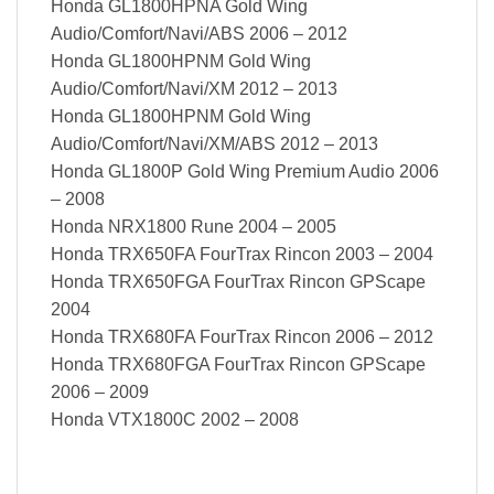
Honda GL1800HPNA Gold Wing
Audio/Comfort/Navi/ABS 2006 – 2012
Honda GL1800HPNM Gold Wing
Audio/Comfort/Navi/XM 2012 – 2013
Honda GL1800HPNM Gold Wing
Audio/Comfort/Navi/XM/ABS 2012 – 2013
Honda GL1800P Gold Wing Premium Audio 2006
– 2008
Honda NRX1800 Rune 2004 – 2005
Honda TRX650FA FourTrax Rincon 2003 – 2004
Honda TRX650FGA FourTrax Rincon GPScape
2004
Honda TRX680FA FourTrax Rincon 2006 – 2012
Honda TRX680FGA FourTrax Rincon GPScape
2006 – 2009
Honda VTX1800C 2002 – 2008