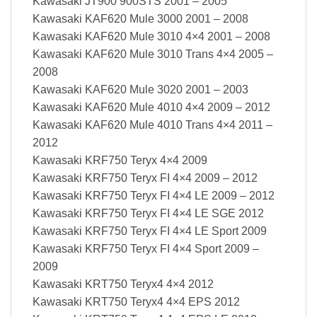
Kawasaki JT900 900STS 2001 – 2005
Kawasaki KAF620 Mule 3000 2001 – 2008
Kawasaki KAF620 Mule 3010 4×4 2001 – 2008
Kawasaki KAF620 Mule 3010 Trans 4×4 2005 –
2008
Kawasaki KAF620 Mule 3020 2001 – 2003
Kawasaki KAF620 Mule 4010 4×4 2009 – 2012
Kawasaki KAF620 Mule 4010 Trans 4×4 2011 –
2012
Kawasaki KRF750 Teryx 4×4 2009
Kawasaki KRF750 Teryx FI 4×4 2009 – 2012
Kawasaki KRF750 Teryx FI 4×4 LE 2009 – 2012
Kawasaki KRF750 Teryx FI 4×4 LE SGE 2012
Kawasaki KRF750 Teryx FI 4×4 LE Sport 2009
Kawasaki KRF750 Teryx FI 4×4 Sport 2009 –
2009
Kawasaki KRT750 Teryx4 4×4 2012
Kawasaki KRT750 Teryx4 4×4 EPS 2012