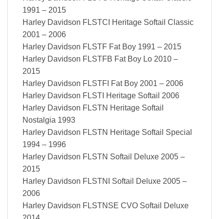
1991 – 2015
Harley Davidson FLSTCI Heritage Softail Classic
2001 – 2006
Harley Davidson FLSTF Fat Boy 1991 – 2015
Harley Davidson FLSTFB Fat Boy Lo 2010 –
2015
Harley Davidson FLSTFI Fat Boy 2001 – 2006
Harley Davidson FLSTI Heritage Softail 2006
Harley Davidson FLSTN Heritage Softail
Nostalgia 1993
Harley Davidson FLSTN Heritage Softail Special
1994 – 1996
Harley Davidson FLSTN Softail Deluxe 2005 –
2015
Harley Davidson FLSTNI Softail Deluxe 2005 –
2006
Harley Davidson FLSTNSE CVO Softail Deluxe
2014