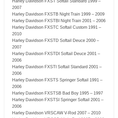
Harley Davidson FXST Softail Standard 1999 –
2007
Harley Davidson FXSTB Night Train 1999 – 2009
Harley Davidson FXSTBI Night Train 2001 – 2006
Harley Davidson FXSTC Softail Custom 1991 –
2010
Harley Davidson FXSTD Softail Deuce 2000 –
2007
Harley Davidson FXSTDI Softail Deuce 2001 –
2006
Harley Davidson FXSTI Softail Standard 2001 –
2006
Harley Davidson FXSTS Springer Softail 1991 –
2006
Harley Davidson FXSTSB Bad Boy 1995 – 1997
Harley Davidson FXSTSI Springer Softail 2001 –
2006
Harley Davidson VRSCAW V-Rod 2007 – 2010