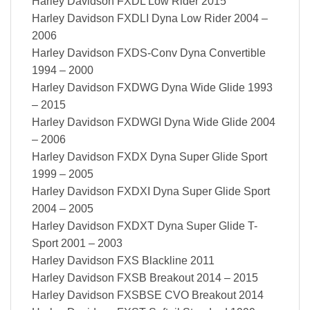
Harley Davidson FXDL Low Rider 2015
Harley Davidson FXDLI Dyna Low Rider 2004 –
2006
Harley Davidson FXDS-Conv Dyna Convertible
1994 – 2000
Harley Davidson FXDWG Dyna Wide Glide 1993
– 2015
Harley Davidson FXDWGI Dyna Wide Glide 2004
– 2006
Harley Davidson FXDX Dyna Super Glide Sport
1999 – 2005
Harley Davidson FXDXI Dyna Super Glide Sport
2004 – 2005
Harley Davidson FXDXT Dyna Super Glide T-
Sport 2001 – 2003
Harley Davidson FXS Blackline 2011
Harley Davidson FXSB Breakout 2014 – 2015
Harley Davidson FXSBSE CVO Breakout 2014