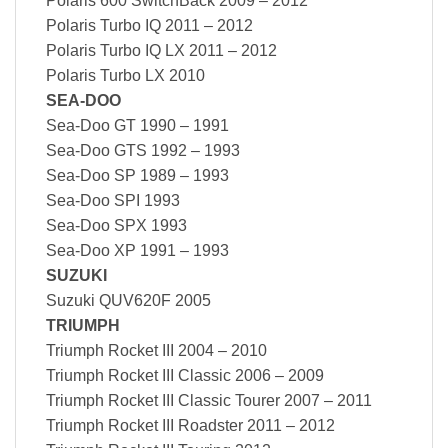
Polaris 600 SwitchBack 2009 – 2012
Polaris Turbo IQ 2011 – 2012
Polaris Turbo IQ LX 2011 – 2012
Polaris Turbo LX 2010
SEA-DOO
Sea-Doo GT 1990 – 1991
Sea-Doo GTS 1992 – 1993
Sea-Doo SP 1989 – 1993
Sea-Doo SPI 1993
Sea-Doo SPX 1993
Sea-Doo XP 1991 – 1993
SUZUKI
Suzuki QUV620F 2005
TRIUMPH
Triumph Rocket III 2004 – 2010
Triumph Rocket III Classic 2006 – 2009
Triumph Rocket III Classic Tourer 2007 – 2011
Triumph Rocket III Roadster 2011 – 2012