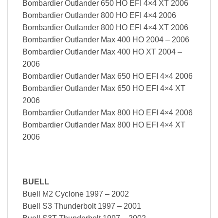
Bombardier Outlander 650 HO EFI 4×4 XT 2006
Bombardier Outlander 800 HO EFI 4×4 2006
Bombardier Outlander 800 HO EFI 4×4 XT 2006
Bombardier Outlander Max 400 HO 2004 – 2006
Bombardier Outlander Max 400 HO XT 2004 –
2006
Bombardier Outlander Max 650 HO EFI 4×4 2006
Bombardier Outlander Max 650 HO EFI 4×4 XT
2006
Bombardier Outlander Max 800 HO EFI 4×4 2006
Bombardier Outlander Max 800 HO EFI 4×4 XT
2006
BUELL
Buell M2 Cyclone 1997 – 2002
Buell S3 Thunderbolt 1997 – 2001