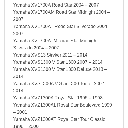
Yamaha XV1700A Road Star 2004 – 2007
Yamaha XV1700AM Road Star Midnight 2004 –
2007
Yamaha XV1700AT Road Star Silverado 2004 –
2007
Yamaha XV1700ATM Road Star Midnight
Silverado 2004 – 2007
Yamaha XVS13 Stryker 2011 – 2014
Yamaha XVS1300 V Star 1300 2007 – 2014
Yamaha XVS1300 V Star 1300 Deluxe 2013 –
2014
Yamaha XVS1300A V Star 1300 Tourer 2007 –
2014
Yamaha XVZ1300A Royal Star 1996 – 1998
Yamaha XVZ1300AL Royal Star Boulevard 1999
– 2001
Yamaha XVZ1300AT Royal Star Tour Classic
1996 – 2000