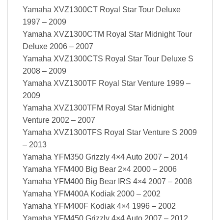
Yamaha XVZ1300CT Royal Star Tour Deluxe
1997 – 2009
Yamaha XVZ1300CTM Royal Star Midnight Tour
Deluxe 2006 – 2007
Yamaha XVZ1300CTS Royal Star Tour Deluxe S
2008 – 2009
Yamaha XVZ1300TF Royal Star Venture 1999 –
2009
Yamaha XVZ1300TFM Royal Star Midnight
Venture 2002 – 2007
Yamaha XVZ1300TFS Royal Star Venture S 2009
– 2013
Yamaha YFM350 Grizzly 4×4 Auto 2007 – 2014
Yamaha YFM400 Big Bear 2×4 2000 – 2006
Yamaha YFM400 Big Bear IRS 4×4 2007 – 2008
Yamaha YFM400A Kodiak 2000 – 2002
Yamaha YFM400F Kodiak 4×4 1996 – 2002
Yamaha YFM450 Grizzly 4×4 Auto 2007 – 2012