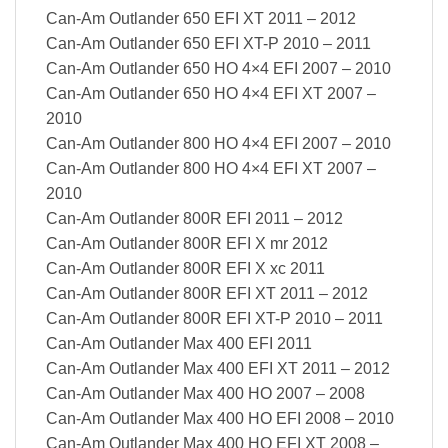
Can-Am Outlander 650 EFI XT 2011 – 2012
Can-Am Outlander 650 EFI XT-P 2010 – 2011
Can-Am Outlander 650 HO 4×4 EFI 2007 – 2010
Can-Am Outlander 650 HO 4×4 EFI XT 2007 –
2010
Can-Am Outlander 800 HO 4×4 EFI 2007 – 2010
Can-Am Outlander 800 HO 4×4 EFI XT 2007 –
2010
Can-Am Outlander 800R EFI 2011 – 2012
Can-Am Outlander 800R EFI X mr 2012
Can-Am Outlander 800R EFI X xc 2011
Can-Am Outlander 800R EFI XT 2011 – 2012
Can-Am Outlander 800R EFI XT-P 2010 – 2011
Can-Am Outlander Max 400 EFI 2011
Can-Am Outlander Max 400 EFI XT 2011 – 2012
Can-Am Outlander Max 400 HO 2007 – 2008
Can-Am Outlander Max 400 HO EFI 2008 – 2010
Can-Am Outlander Max 400 HO EFI XT 2008 –