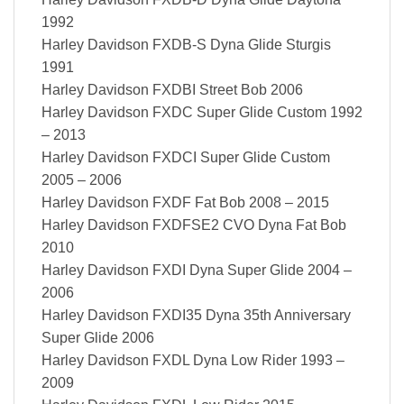
1992
Harley Davidson FXDB-S Dyna Glide Sturgis
1991
Harley Davidson FXDBI Street Bob 2006
Harley Davidson FXDC Super Glide Custom 1992
– 2013
Harley Davidson FXDCI Super Glide Custom
2005 – 2006
Harley Davidson FXDF Fat Bob 2008 – 2015
Harley Davidson FXDFSE2 CVO Dyna Fat Bob
2010
Harley Davidson FXDI Dyna Super Glide 2004 –
2006
Harley Davidson FXDI35 Dyna 35th Anniversary
Super Glide 2006
Harley Davidson FXDL Dyna Low Rider 1993 –
2009