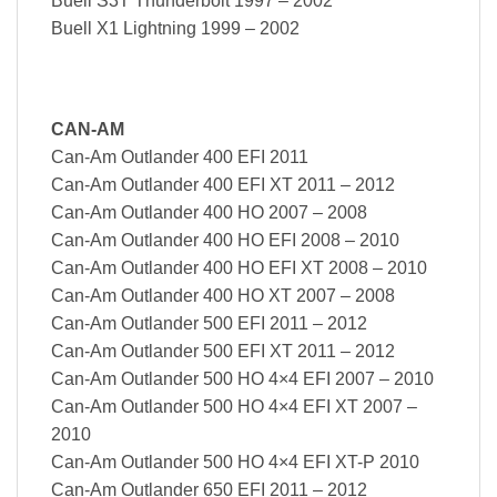
Buell S3T Thunderbolt 1997 – 2002
Buell X1 Lightning 1999 – 2002
CAN-AM
Can-Am Outlander 400 EFI 2011
Can-Am Outlander 400 EFI XT 2011 – 2012
Can-Am Outlander 400 HO 2007 – 2008
Can-Am Outlander 400 HO EFI 2008 – 2010
Can-Am Outlander 400 HO EFI XT 2008 – 2010
Can-Am Outlander 400 HO XT 2007 – 2008
Can-Am Outlander 500 EFI 2011 – 2012
Can-Am Outlander 500 EFI XT 2011 – 2012
Can-Am Outlander 500 HO 4×4 EFI 2007 – 2010
Can-Am Outlander 500 HO 4×4 EFI XT 2007 –
2010
Can-Am Outlander 500 HO 4×4 EFI XT-P 2010
Can-Am Outlander 650 EFI 2011 – 2012