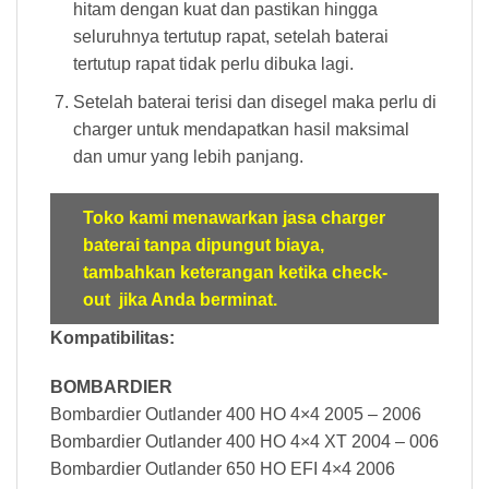
hitam dengan kuat dan pastikan hingga
seluruhnya tertutup rapat, setelah baterai
tertutup rapat tidak perlu dibuka lagi.
Setelah baterai terisi dan disegel maka perlu di
charger untuk mendapatkan hasil maksimal
dan umur yang lebih panjang.
Toko kami menawarkan jasa charger
baterai tanpa dipungut biaya,
tambahkan keterangan ketika check-
out jika Anda berminat.
Kompatibilitas:
BOMBARDIER
Bombardier Outlander 400 HO 4×4 2005 – 2006
Bombardier Outlander 400 HO 4×4 XT 2004 – 006
Bombardier Outlander 650 HO EFI 4×4 2006