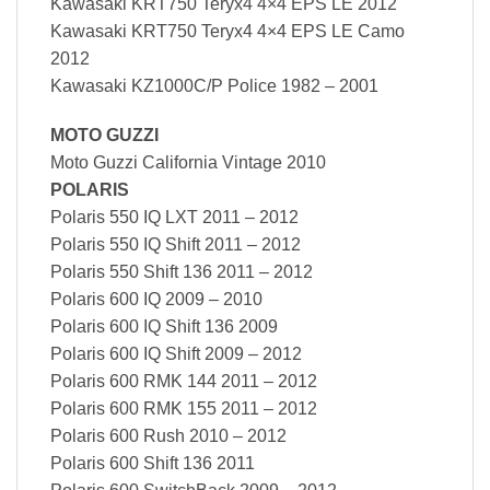
Kawasaki KRT750 Teryx4 4×4 EPS LE 2012
Kawasaki KRT750 Teryx4 4×4 EPS LE Camo
2012
Kawasaki KZ1000C/P Police 1982 – 2001
MOTO GUZZI
Moto Guzzi California Vintage 2010
POLARIS
Polaris 550 IQ LXT 2011 – 2012
Polaris 550 IQ Shift 2011 – 2012
Polaris 550 Shift 136 2011 – 2012
Polaris 600 IQ 2009 – 2010
Polaris 600 IQ Shift 136 2009
Polaris 600 IQ Shift 2009 – 2012
Polaris 600 RMK 144 2011 – 2012
Polaris 600 RMK 155 2011 – 2012
Polaris 600 Rush 2010 – 2012
Polaris 600 Shift 136 2011