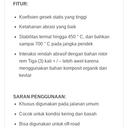
FITUR:
Koefisien gesek statis yang tinggi
Ketahanan abrasi yang baik
Stabilitas termal hingga 450 ° C, dan bahkan
sampai 700 ° C pada jangka pendek
Interaksi rendah abrasif dengan bahan rotor
rem Tiga (3) kali + / – lebih awet karena
menggunakan bahan komposit organik dan
kevlar
SARAN PENGGUNAAN:
Khusus digunakan pada jalanan umum
Cocok untuk kondisi kering dan basah
Bisa digunakan untuk off-road