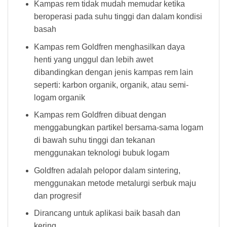
Kampas rem tidak mudah memudar ketika
beroperasi pada suhu tinggi dan dalam kondisi
basah
Kampas rem Goldfren menghasilkan daya
henti yang unggul dan lebih awet
dibandingkan dengan jenis kampas rem lain
seperti: karbon organik, organik, atau semi-
logam organik
Kampas rem Goldfren dibuat dengan
menggabungkan partikel bersama-sama logam
di bawah suhu tinggi dan tekanan
menggunakan teknologi bubuk logam
Goldfren adalah pelopor dalam sintering,
menggunakan metode metalurgi serbuk maju
dan progresif
Dirancang untuk aplikasi baik basah dan
kering