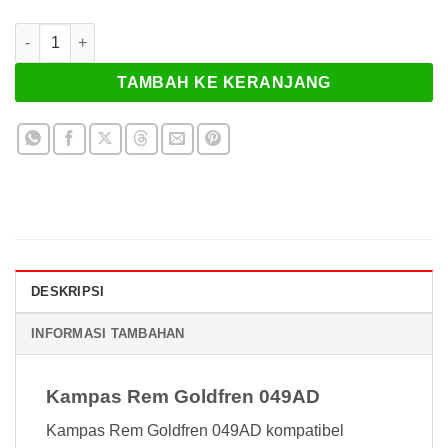
Kuantitas Kampas Rem Goldfren 049AD
TAMBAH KE KERANJANG
DESKRIPSI
INFORMASI TAMBAHAN
Kampas Rem Goldfren 049AD
Kampas Rem Goldfren 049AD kompatibel