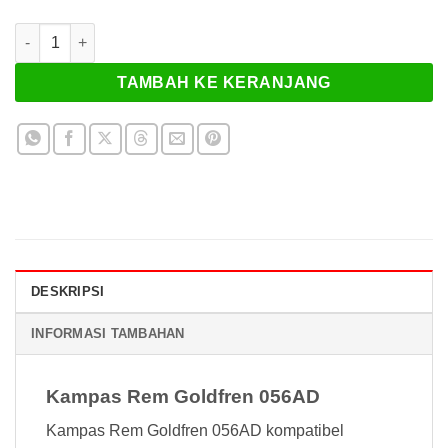
Kuantitas Kampas Rem Goldfren 056AD
TAMBAH KE KERANJANG
DESKRIPSI
INFORMASI TAMBAHAN
Kampas Rem Goldfren 056AD
Kampas Rem Goldfren 056AD kompatibel