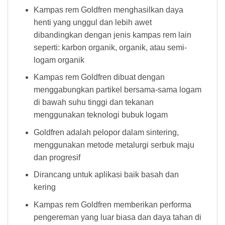
Kampas rem Goldfren menghasilkan daya
henti yang unggul dan lebih awet
dibandingkan dengan jenis kampas rem lain
seperti: karbon organik, organik, atau semi-
logam organik
Kampas rem Goldfren dibuat dengan
menggabungkan partikel bersama-sama logam
di bawah suhu tinggi dan tekanan
menggunakan teknologi bubuk logam
Goldfren adalah pelopor dalam sintering,
menggunakan metode metalurgi serbuk maju
dan progresif
Dirancang untuk aplikasi baik basah dan
kering
Kampas rem Goldfren memberikan performa
pengereman yang luar biasa dan daya tahan di