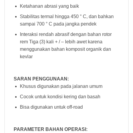
Ketahanan abrasi yang baik
Stabilitas termal hingga 450 ° C, dan bahkan
sampai 700 ° C pada jangka pendek
Interaksi rendah abrasif dengan bahan rotor
rem Tiga (3) kali + / – lebih awet karena
menggunakan bahan komposit organik dan
kevlar
SARAN PENGGUNAAN:
Khusus digunakan pada jalanan umum
Cocok untuk kondisi kering dan basah
Bisa digunakan untuk off-road
PARAMETER BAHAN OPERASI: