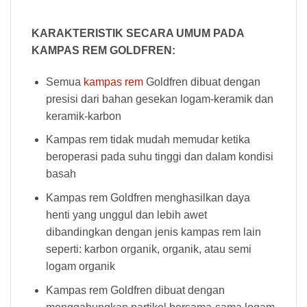
KARAKTERISTIK SECARA UMUM PADA
KAMPAS REM GOLDFREN:
Semua
kampas rem
Goldfren dibuat dengan
presisi dari bahan gesekan logam-keramik dan
keramik-karbon
Kampas rem tidak mudah memudar ketika
beroperasi pada suhu tinggi dan dalam kondisi
basah
Kampas rem Goldfren menghasilkan daya
henti yang unggul dan lebih awet
dibandingkan dengan jenis kampas rem lain
seperti: karbon organik, organik, atau semi
logam organik
Kampas rem Goldfren dibuat dengan