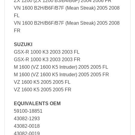
ZX 1200 (ZX 1200 B3/B4/B6F) 2004 2006 FR
VN 1600 B2H/B6F/B7F (Mean Streak) 2005 2008
FL
VN 1600 B2H/B6F/B7F (Mean Streak) 2005 2008
FR
SUZUKI
GSX-R 1000 K3 2003 2003 FL
GSX-R 1000 K3 2003 2003 FR
M 1600 (VZ 1600 K5 Intruder) 2005 2005 FL
M 1600 (VZ 1600 K5 Intruder) 2005 2005 FR
VZ 1600 K5 2005 2005 FL
VZ 1600 K5 2005 2005 FR
EQUIVALENTS OEM
59100-18851
43082-1293
43082-0018
43082-0019