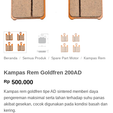
Beranda
/
Semua Produk
/
Spare Part Motor
/
Kampas Rem
Kampas Rem Goldfren 200AD
500.000
Rp
Kampas rem goldfren tipe AD sintered memberi daya
pengereman maksimal serta tahan terhadap suhu panas
akibat gesekan, cocok digunakan pada kondisi basah dan
kering.