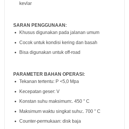
kevlar
SARAN PENGGUNAAN:
Khusus digunakan pada jalanan umum
Cocok untuk kondisi kering dan basah
Bisa digunakan untuk off-road
PARAMETER BAHAN OPERASI:
Tekanan tertentu: P <5,0 Mpa
Kecepatan geser: V
Konstan suhu maksimum:. 450 ° C
Maksimum waktu singkat suhu:. 700 ° C
Counter-permukaan: disk baja