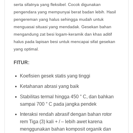
serta sifatnya yang fleksibel. Cocok digunakan
pengendara yang mempunyai berat badan lebih. Hasil
pengereman yang halus sehingga mudah untuk
menguasai situasi yang mendadak. Gesekan bahan
mengandung zat besi logam-keramik dan khas aditif
halus pada lapisan besi untuk mencapai sifat gesekan
yang optimal
.
FITUR:
Koefisien gesek statis yang tinggi
Ketahanan abrasi yang baik
Stabilitas termal hingga 450 ° C, dan bahkan
sampai 700 ° C pada jangka pendek
Interaksi rendah abrasif dengan bahan rotor
rem Tiga (3) kali + / – lebih awet karena
menggunakan bahan komposit organik dan