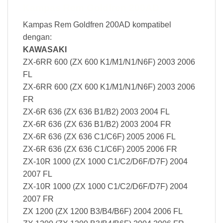
Kampas Rem Goldfren 200AD
Kampas Rem Goldfren 200AD kompatibel
dengan:
KAWASAKI
ZX-6RR 600 (ZX 600 K1/M1/N1/N6F) 2003 2006
FL
ZX-6RR 600 (ZX 600 K1/M1/N1/N6F) 2003 2006
FR
ZX-6R 636 (ZX 636 B1/B2) 2003 2004 FL
ZX-6R 636 (ZX 636 B1/B2) 2003 2004 FR
ZX-6R 636 (ZX 636 C1/C6F) 2005 2006 FL
ZX-6R 636 (ZX 636 C1/C6F) 2005 2006 FR
ZX-10R 1000 (ZX 1000 C1/C2/D6F/D7F) 2004
2007 FL
ZX-10R 1000 (ZX 1000 C1/C2/D6F/D7F) 2004
2007 FR
ZX 1200 (ZX 1200 B3/B4/B6F) 2004 2006 FL