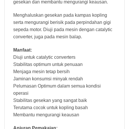
gesekan dan membantu mengurangi keausan.
Menghaluskan gesekan pada kampas kopling
serta mengurangi berisik pada perpindahan gigi
sepeda motor. Diuji pada mesin dengan catalytic
converter, juga pada mesin balap.
Manfaat:
Diuji untuk catalytic converters
Stabilitas optimum untuk penuaan
Menjaga mesin tetap bersih
Jaminan konsumsi minyak rendah
Pelumasan Optimum dalam semua kondisi
operasi
Stabilitas gesekan yang sangat baik
Terutama cocok untuk kopling basah
Membantu mengurangi keausan
Anjuran Pemakaian: