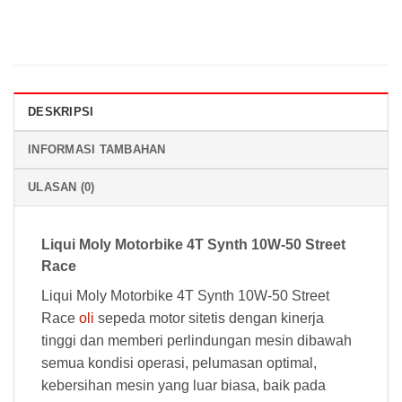
DESKRIPSI
INFORMASI TAMBAHAN
ULASAN (0)
Liqui Moly Motorbike 4T Synth 10W-50 Street
Race
Liqui Moly Motorbike 4T Synth 10W-50 Street
Race
oli
sepeda motor sitetis dengan kinerja
tinggi dan memberi perlindungan mesin dibawah
semua kondisi operasi, pelumasan optimal,
kebersihan mesin yang luar biasa, baik pada