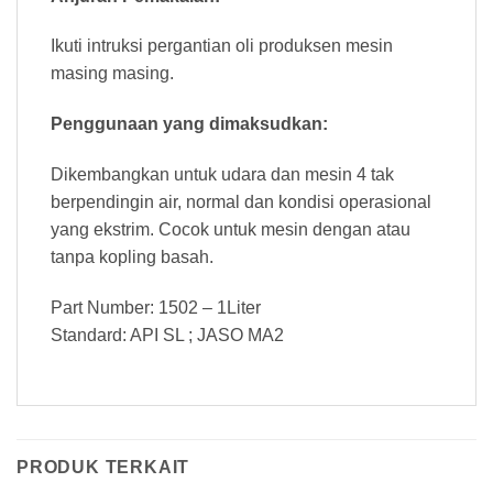
Ikuti intruksi pergantian oli produksen mesin
masing masing.
Penggunaan yang dimaksudkan:
Dikembangkan untuk udara dan mesin 4 tak
berpendingin air, normal dan kondisi operasional
yang ekstrim. Cocok untuk mesin dengan atau
tanpa kopling basah.
Part Number: 1502 – 1Liter
Standard: API SL ; JASO MA2
PRODUK TERKAIT