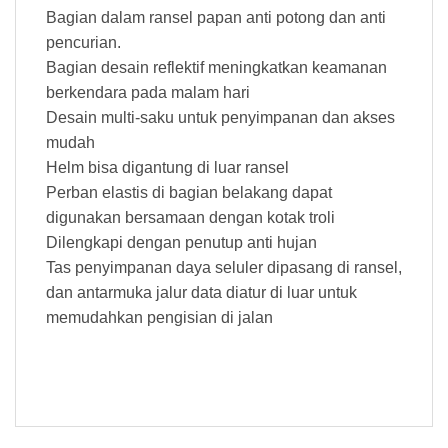
Bagian dalam ransel papan anti potong dan anti
pencurian.
Bagian desain reflektif meningkatkan keamanan
berkendara pada malam hari
Desain multi-saku untuk penyimpanan dan akses
mudah
Helm bisa digantung di luar ransel
Perban elastis di bagian belakang dapat
digunakan bersamaan dengan kotak troli
Dilengkapi dengan penutup anti hujan
Tas penyimpanan daya seluler dipasang di ransel,
dan antarmuka jalur data diatur di luar untuk
memudahkan pengisian di jalan