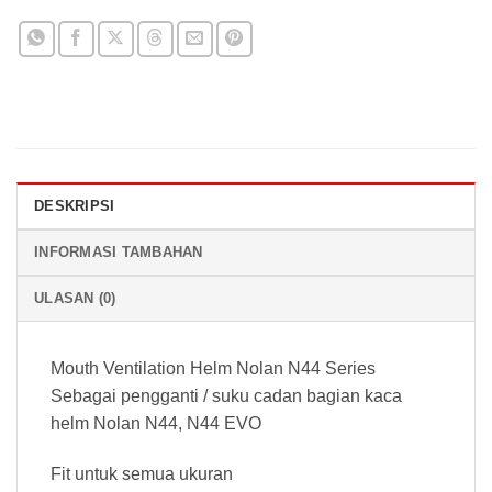
DESKRIPSI
INFORMASI TAMBAHAN
ULASAN (0)
Mouth Ventilation Helm Nolan N44 Series
Sebagai pengganti / suku cadan bagian kaca
helm Nolan N44, N44 EVO
Fit untuk semua ukuran