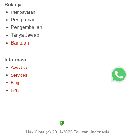
Belanja
Pembayaran
Pengiriman
Pengembalian
Tanya Jawab
Bantuan
Informasi
About us
Services
Blog
B2B
Hak Cipta (c) 2011-2026 Touwani Indonesia