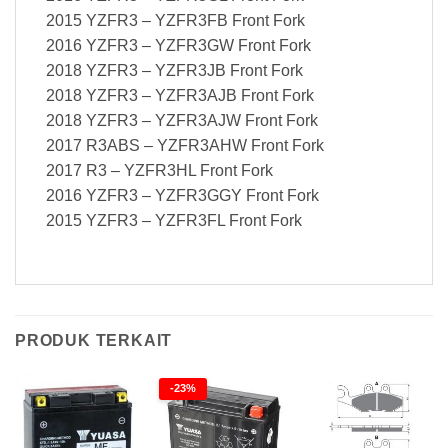
2015 YZFR3 – YZFR3FB Front Fork
2016 YZFR3 – YZFR3GW Front Fork
2018 YZFR3 – YZFR3JB Front Fork
2018 YZFR3 – YZFR3AJB Front Fork
2018 YZFR3 – YZFR3AJW Front Fork
2017 R3ABS – YZFR3AHW Front Fork
2017 R3 – YZFR3HL Front Fork
2016 YZFR3 – YZFR3GGY Front Fork
2015 YZFR3 – YZFR3FL Front Fork
PRODUK TERKAIT
-23%