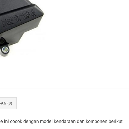
AN (0)
 ini cocok dengan model kendaraan dan komponen berikut: