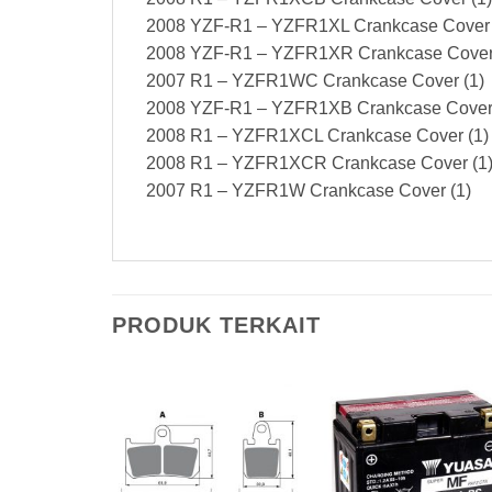
2008 YZF-R1 – YZFR1XL Crankcase Cover 
2008 YZF-R1 – YZFR1XR Crankcase Cover
2007 R1 – YZFR1WC Crankcase Cover (1)
2008 YZF-R1 – YZFR1XB Crankcase Cover 
2008 R1 – YZFR1XCL Crankcase Cover (1)
2008 R1 – YZFR1XCR Crankcase Cover (1
2007 R1 – YZFR1W Crankcase Cover (1)
PRODUK TERKAIT