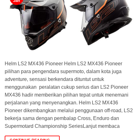
Jan
Helm LS2 MX436 Pioneer Helm LS2 MX436 Pioneer
pilihan para pengendara supermoto, dalam kota juga
adventure, sensasi berkendara dituntut untuk
menggunakan peralatan cukup serius dan LS2 Pioneer
MX436 hadir memberikan pilihan tepat untuk menemani
perjalanan yang menyenangkan. Helm LS2 MX436
Pioneer dikembangkan melalui penggunaan off-road, LS2
bekerja sama dengan pembalap Cross, Enduro dan
Supermotard Championship SeriesLanjut membaca