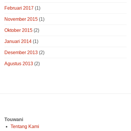
Februari 2017
(1)
November 2015
(1)
Oktober 2015
(2)
Januari 2014
(1)
Desember 2013
(2)
Agustus 2013
(2)
Touwani
Tentang Kami