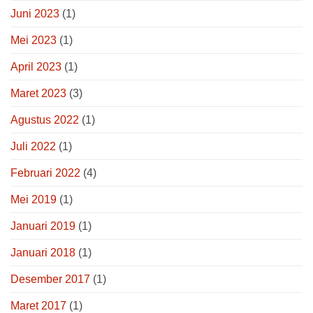
Juni 2023
(1)
Mei 2023
(1)
April 2023
(1)
Maret 2023
(3)
Agustus 2022
(1)
Juli 2022
(1)
Februari 2022
(4)
Mei 2019
(1)
Januari 2019
(1)
Januari 2018
(1)
Desember 2017
(1)
Maret 2017
(1)