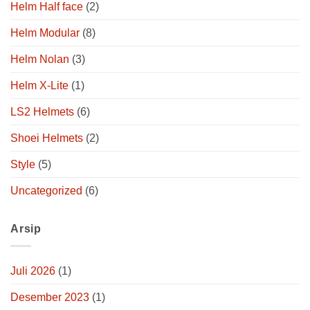
Helm Half face
(2)
Helm Modular
(8)
Helm Nolan
(3)
Helm X-Lite
(1)
LS2 Helmets
(6)
Shoei Helmets
(2)
Style
(5)
Uncategorized
(6)
Arsip
Juli 2026
(1)
Desember 2023
(1)