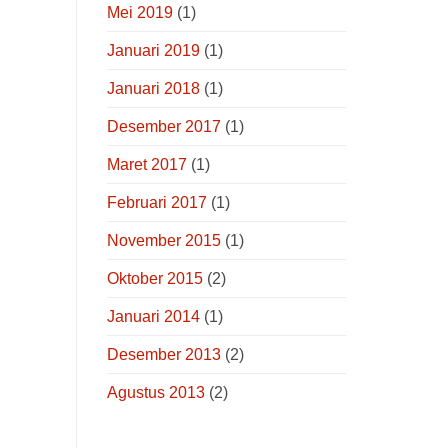
Mei 2019
(1)
Januari 2019
(1)
Januari 2018
(1)
Desember 2017
(1)
Maret 2017
(1)
Februari 2017
(1)
November 2015
(1)
Oktober 2015
(2)
Januari 2014
(1)
Desember 2013
(2)
Agustus 2013
(2)