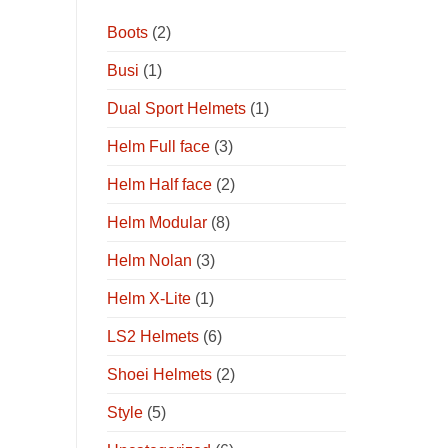
Boots
(2)
Busi
(1)
Dual Sport Helmets
(1)
Helm Full face
(3)
Helm Half face
(2)
Helm Modular
(8)
Helm Nolan
(3)
Helm X-Lite
(1)
LS2 Helmets
(6)
Shoei Helmets
(2)
Style
(5)