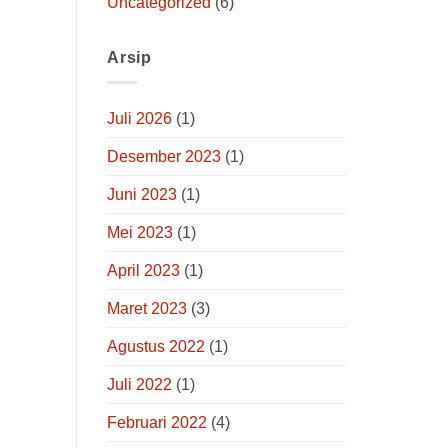
Uncategorized
(6)
Arsip
Juli 2026
(1)
Desember 2023
(1)
Juni 2023
(1)
Mei 2023
(1)
April 2023
(1)
Maret 2023
(3)
Agustus 2022
(1)
Juli 2022
(1)
Februari 2022
(4)