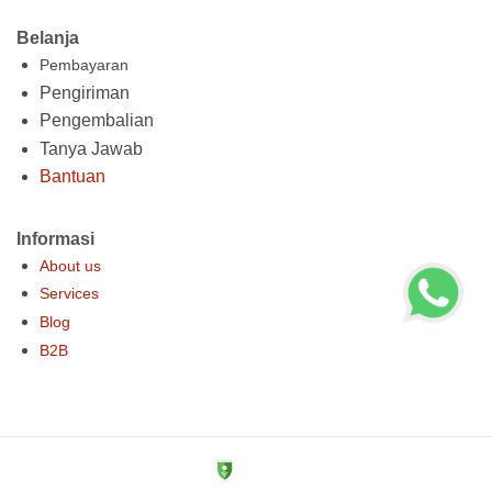
Belanja
Pembayaran
Pengiriman
Pengembalian
Tanya Jawab
Bantuan
Informasi
About us
Services
Blog
B2B