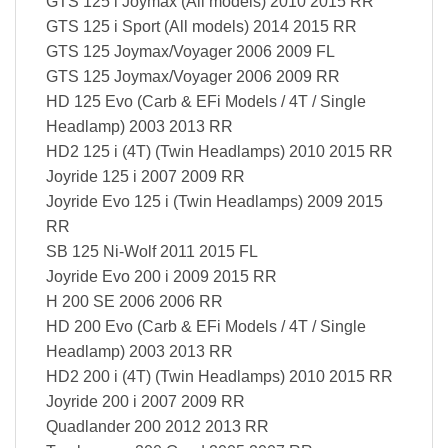
GTS 125 i Joymax (All models) 2010 2015 RR
GTS 125 i Sport (All models) 2014 2015 RR
GTS 125 Joymax/Voyager 2006 2009 FL
GTS 125 Joymax/Voyager 2006 2009 RR
HD 125 Evo (Carb & EFi Models / 4T / Single
Headlamp) 2003 2013 RR
HD2 125 i (4T) (Twin Headlamps) 2010 2015 RR
Joyride 125 i 2007 2009 RR
Joyride Evo 125 i (Twin Headlamps) 2009 2015
RR
SB 125 Ni-Wolf 2011 2015 FL
Joyride Evo 200 i 2009 2015 RR
H 200 SE 2006 2006 RR
HD 200 Evo (Carb & EFi Models / 4T / Single
Headlamp) 2003 2013 RR
HD2 200 i (4T) (Twin Headlamps) 2010 2015 RR
Joyride 200 i 2007 2009 RR
Quadlander 200 2012 2013 RR