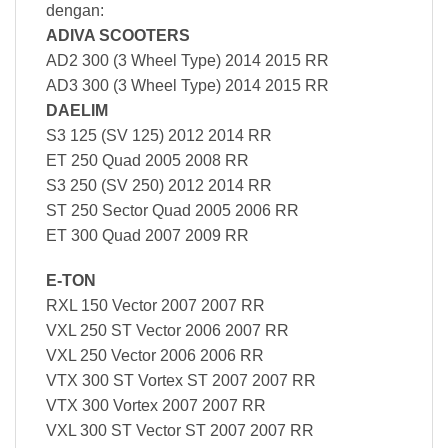
dengan:
ADIVA SCOOTERS
AD2 300 (3 Wheel Type) 2014 2015 RR
AD3 300 (3 Wheel Type) 2014 2015 RR
DAELIM
S3 125 (SV 125) 2012 2014 RR
ET 250 Quad 2005 2008 RR
S3 250 (SV 250) 2012 2014 RR
ST 250 Sector Quad 2005 2006 RR
ET 300 Quad 2007 2009 RR
E-TON
RXL 150 Vector 2007 2007 RR
VXL 250 ST Vector 2006 2007 RR
VXL 250 Vector 2006 2006 RR
VTX 300 ST Vortex ST 2007 2007 RR
VTX 300 Vortex 2007 2007 RR
VXL 300 ST Vector ST 2007 2007 RR