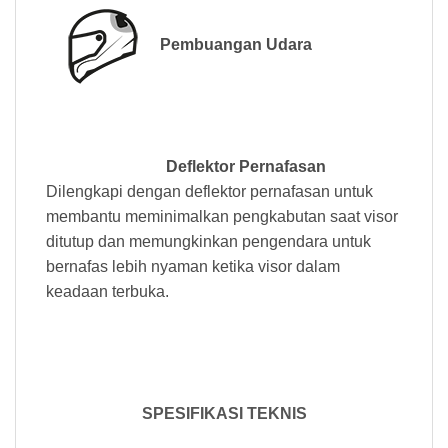
Pembuangan Udara
Deflektor Pernafasan
Dilengkapi dengan deflektor pernafasan untuk
membantu meminimalkan pengkabutan saat visor
ditutup dan memungkinkan pengendara untuk
bernafas lebih nyaman ketika visor dalam
keadaan terbuka.
SPESIFIKASI TEKNIS