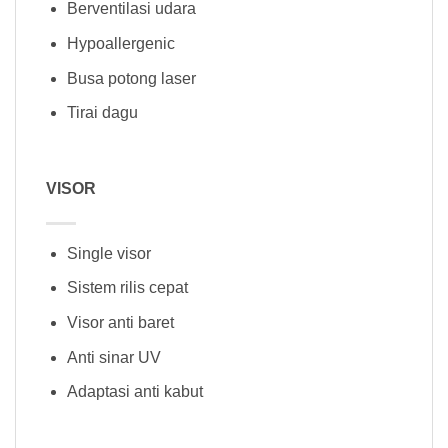
Berventilasi udara
Hypoallergenic
Busa potong laser
Tirai dagu
VISOR
Single visor
Sistem rilis cepat
Visor anti baret
Anti sinar UV
Adaptasi anti kabut