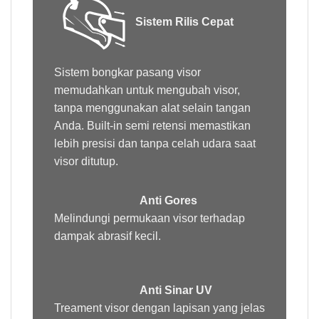
Sistem Rilis Cepat
Sistem bongkar pasang visor
memudahkan untuk mengubah visor,
tanpa menggunakan alat selain tangan
Anda. Built-in semi retensi memastikan
lebih presisi dan tanpa celah udara saat
visor ditutup.
Anti Gores
Melindungi permukaan visor terhadap
dampak abrasif kecil.
Anti Sinar UV
Treament
visor dengan lapisan yang jelas