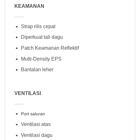
KEAMANAN
Strap rilis cepat
Diperkuat tali dagu
Patch Keamanan Reflektif
Multi-Density EPS
Bantalan leher
VENTILASI
Port saluran
Ventilasi atas
Ventilasi dagu