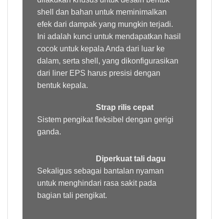
shell dan bahan untuk meminimalkan
efek dari dampak yang mungkin terjadi.
Ini adalah kunci untuk mendapatkan hasil
cocok untuk kepala Anda dari luar ke
dalam, serta shell, yang dikonfigurasikan
dari liner EPS harus presisi dengan
bentuk kepala.
Strap rilis cepat
Sistem pengikat fleksibel dengan gerigi
ganda.
Diperkuat tali dagu
Sekaligus sebagai bantalan nyaman
untuk menghindari rasa sakit pada
bagian tali pengikat.