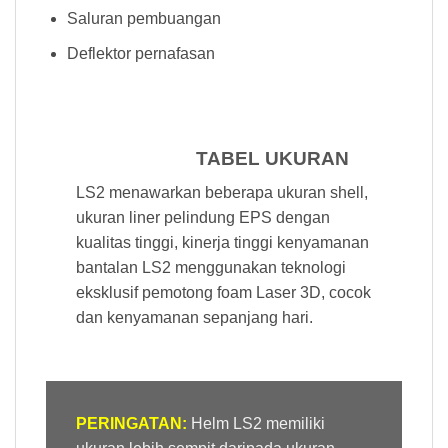
Saluran pembuangan
Deflektor pernafasan
TABEL UKURAN
LS2 menawarkan beberapa ukuran shell,
ukuran liner pelindung EPS dengan
kualitas tinggi, kinerja tinggi kenyamanan
bantalan LS2 menggunakan teknologi
eksklusif pemotong foam Laser 3D, cocok
dan kenyamanan sepanjang hari.
PERINGATAN:
Helm LS2 memiliki