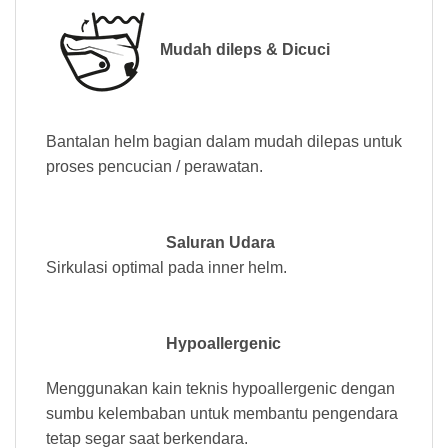
Mudah dileps & Dicuci
Bantalan helm bagian dalam mudah dilepas untuk
proses pencucian / perawatan.
Saluran Udara
Sirkulasi optimal pada inner helm.
Hypoallergenic
Menggunakan kain teknis hypoallergenic dengan
sumbu kelembaban untuk membantu pengendara
tetap segar saat berkendara.