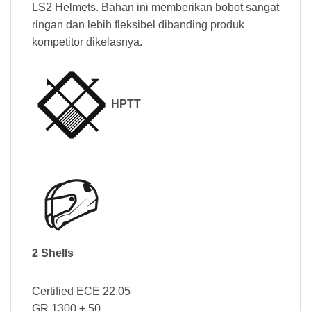
LS2 Helmets. Bahan ini memberikan bobot sangat
ringan dan lebih fleksibel dibanding produk
kompetitor dikelasnya.
HPTT
2 Shells
Certified ECE 22.05
GR 1300 ± 50