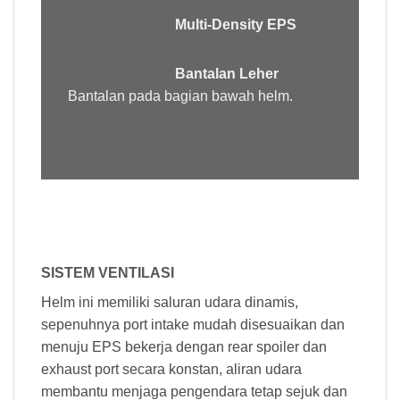
Multi-Density EPS
Bantalan Leher
Bantalan pada bagian bawah helm.
SISTEM VENTILASI
Helm ini memiliki saluran udara dinamis,
sepenuhnya port intake mudah disesuaikan dan
menuju EPS bekerja dengan rear spoiler dan
exhaust port secara konstan, aliran udara
membantu menjaga pengendara tetap sejuk dan