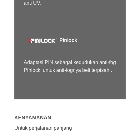
anti UV.
Pinlock
Adaptasi PIN sebagai kedudukan anti-fog
Pinlock, untuk anti-fognya beli terpisah .
KENYAMANAN
Untuk perjalanan panjang