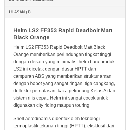
ULASAN (1)
Helm LS2 FF353 Rapid Deadbolt Matt
Black Orange
Helm LS2 FF353 Rapid Deadbolt Matt Black
Orange memberikan perlindungan tingkat tinggi
dengan desain yang minimalis, helm baru produk
LS2 ini dicetak dengan dasar HPTT dan
campuran ABS yang memberikan struktur aman
dengan bobot yang sangat ringan, tiga cangkang,
deflektor pernafasan, kaca pelindung Kelas A dan
sistem rilis cepat. Helm ini sangat cocok untuk
digunakan city riding maupun touring.
Shell aerodinamis dibentuk oleh teknologi
termoplastik tekanan tinggi (HPTT), eksklusif dari