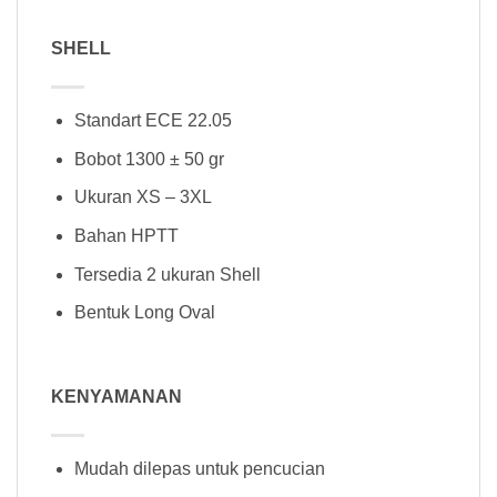
SHELL
Standart ECE 22.05
Bobot 1300 ± 50 gr
Ukuran XS – 3XL
Bahan HPTT
Tersedia 2 ukuran Shell
Bentuk Long Oval
KENYAMANAN
Mudah dilepas untuk pencucian