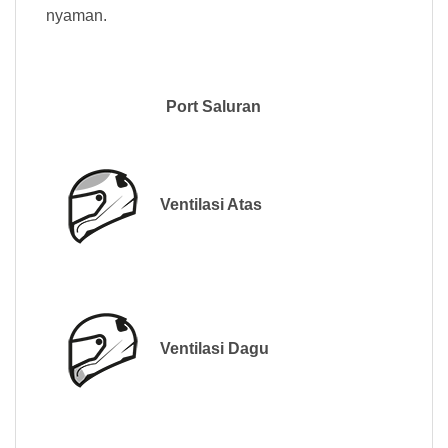
nyaman.
Port Saluran
Ventilasi Atas
Ventilasi Dagu